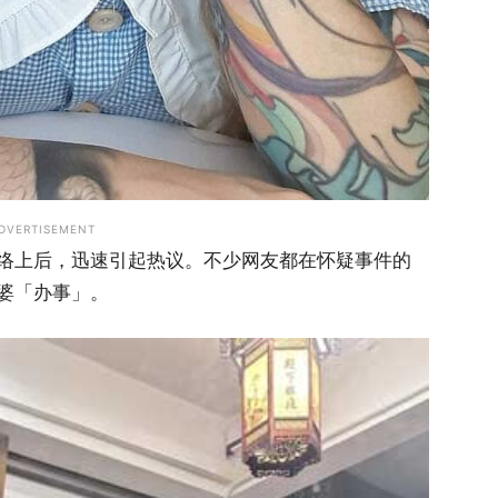
DVERTISEMENT
络上后，迅速引起热议。不少网友都在怀疑事件的
婆「办事」。