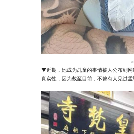
A
▼近期，她成为乩童的事情被人公布到网
真实性，因为截至目前，不曾有人见过孟