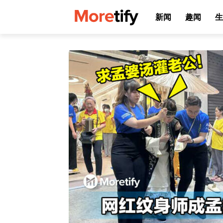
新闻
趣闻
生