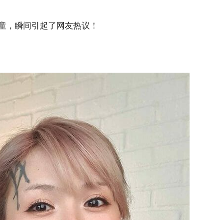
童，瞬间引起了网友热议！