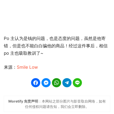
Po 主认为是钱的问题，也是态度的问题，虽然是他寄
错，但是也不能白白骗他的商品！经过这件事后，相信
po 主也吸取教训了~
来源：
Smile Low
Moretify 免责声明
：本网站之部分图片与影音取自网络，如有
任何侵权问题请告知，我们会立即删除。