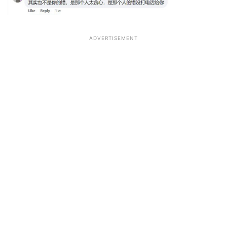
ADVERTISEMENT