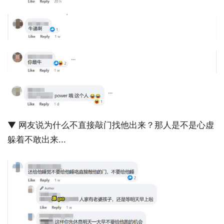
▼ 网友说为什么不直接敲门找他出来？那人是不是心虚
躲着不敢出来...