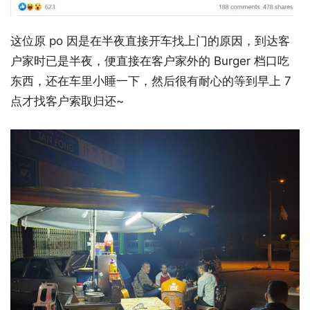
这位原 po 因是在半夜直接开车找上门的原因，到达客
户家时已是半夜，便直接在客户家外的 Burger 档口吃
东西，还在车里小睡一下，然后很有耐心的等到早上 7
点才找客户索取归还~