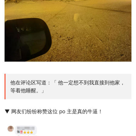
他在评论区写道：「 他一定想不到我直接到他家，
等着他睡醒。」
▼ 网友们纷纷称赞这位 po 主是真的牛逼！