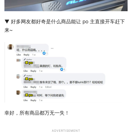
▼ 好多网友都好奇是什么商品能让 po 主直接开车赶下
来~
幸好，所有商品都万无一失！
ADVERTISEMENT