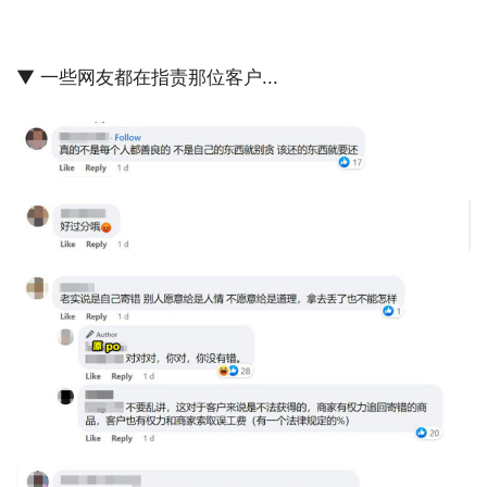
▼ 一些网友都在指责那位客户...