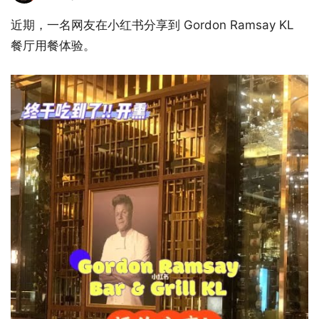
近期，一名网友在小红书分享到 Gordon Ramsay KL
餐厅用餐体验。