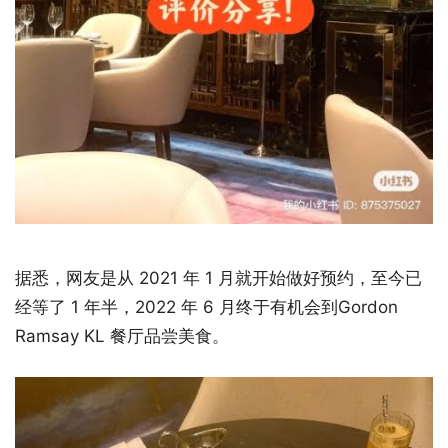
据悉，网友是从 2021 年 1 月就开始做好预约，至今已
经等了 1 年半，2022 年 6 月终于有机会到Gordon
Ramsay KL 餐厅品尝美食。