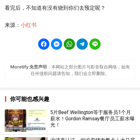
看完后，不知道有没有烧到你们去预定呢？
来源：
小红书
Moretify 免责声明
：本网站之部分图片与影音取自网络，如有
任何侵权问题请告知，我们会立即删除。
你可能也感兴趣
5片Beef Wellington等于服务员1个月
薪水！Gordon Ramsay餐厅员工薪水曝
光！