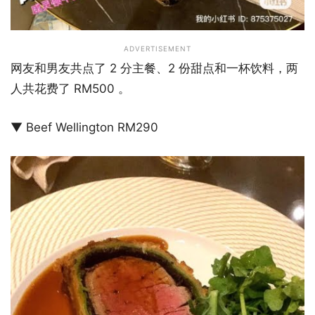
ADVERTISEMENT
网友和男友共点了 2 分主餐、2 份甜点和一杯饮料，两
人共花费了 RM500 。
▼ Beef Wellington RM290