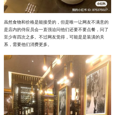
虽然食物和价格是能接受的，但是唯一让网友不满意的
是店内的侍应员会一直强迫问他们还要不要点餐，问了
至少有四次之多。不过网友觉得，可能是是装潢的关
系，需要他们消费更多。