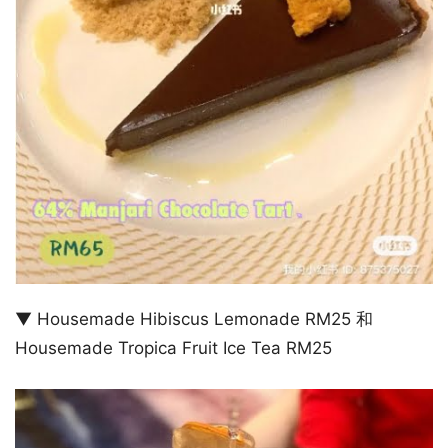
▼ Housemade Hibiscus Lemonade RM25 和
Housemade Tropica Fruit Ice Tea RM25