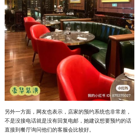
另外一方面，网友也表示，店家的预约系统也非常差，
不是没接电话就是没有回复电邮，她建议想要预约的话
直接到餐厅询问他们的客服会比较好。