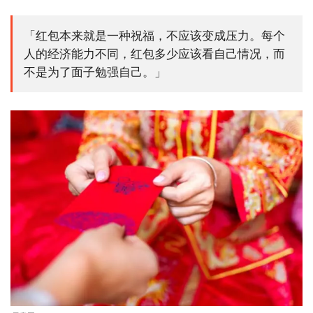
「红包本来就是一种祝福，不应该变成压力。每个
人的经济能力不同，红包多少应该看自己情况，而
不是为了面子勉强自己。」