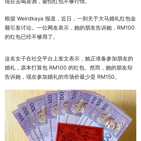
现在去喝喜酒，最怕红包不够行情。
根据 Weirdkaya 报道，近日，一则关于大马婚礼红包金
额引发讨论。一位网友表示，她的朋友告诉她，RM100
的红包已经不够用了。
这名女子在社交平台上发文表示，她正准备参加朋友的
婚礼，原本打算包 RM100 的红包。然而，她的朋友却
告诉她，现在参加婚礼的市场价最少是 RM150。