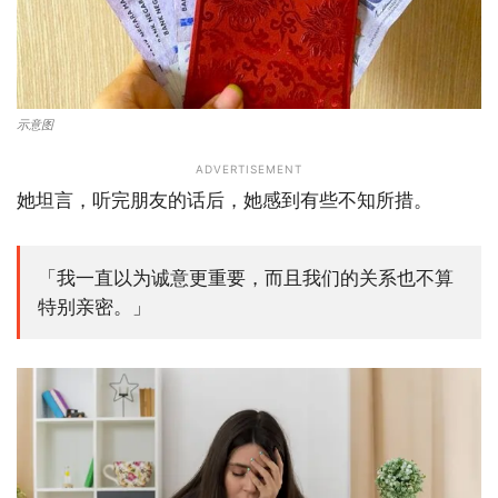
示意图
ADVERTISEMENT
她坦言，听完朋友的话后，她感到有些不知所措。
「我一直以为诚意更重要，而且我们的关系也不算
特别亲密。」