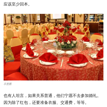
应该至少回本。
示意图
也有人坦言，如果关系普通，他们宁愿不去参加婚礼。
因为除了红包，还要准备衣服、交通费，等等。