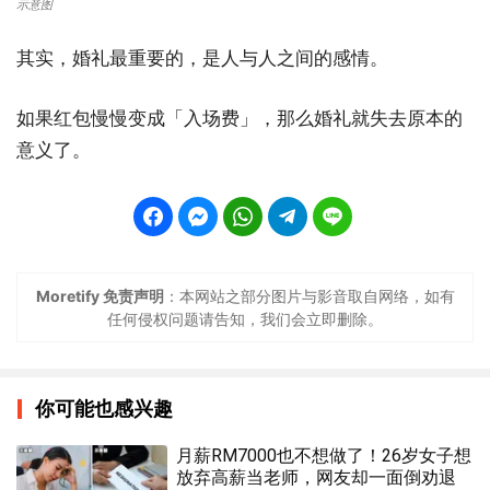
示意图
其实，婚礼最重要的，是人与人之间的感情。
如果红包慢慢变成「入场费」，那么婚礼就失去原本的
意义了。
Moretify 免责声明
：本网站之部分图片与影音取自网络，如有
任何侵权问题请告知，我们会立即删除。
你可能也感兴趣
月薪RM7000也不想做了！26岁女子想
放弃高薪当老师，网友却一面倒劝退