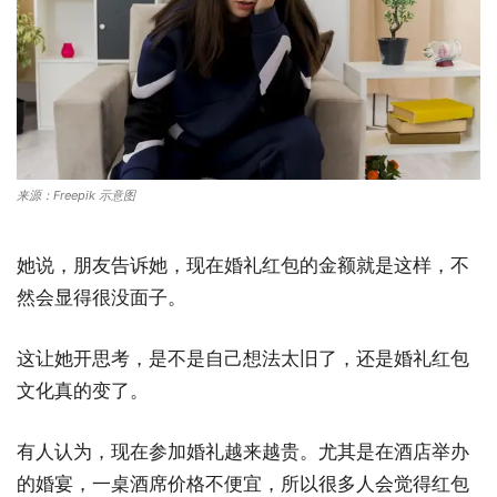
来源：Freepik 示意图
她说，朋友告诉她，现在婚礼红包的金额就是这样，不
然会显得很没面子。
这让她开思考，是不是自己想法太旧了，还是婚礼红包
文化真的变了。
有人认为，现在参加婚礼越来越贵。尤其是在酒店举办
的婚宴，一桌酒席价格不便宜，所以很多人会觉得红包