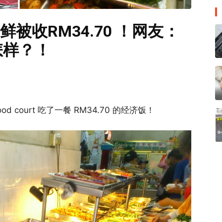
鲜被收RM34.70 ！网友：
想怎样？！
od court 吃了一餐 RM34.70 的经济饭！