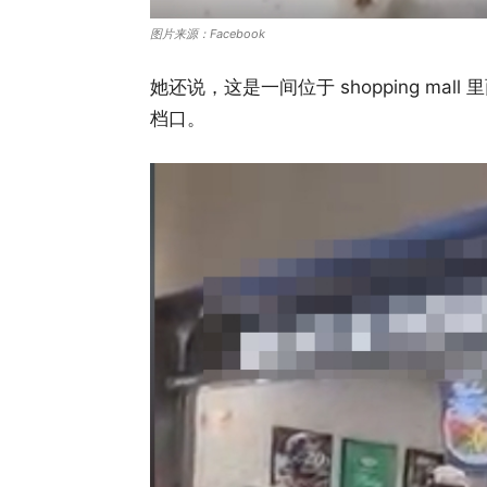
图片来源：Facebook
她还说，这是一间位于 shopping mall
档口。