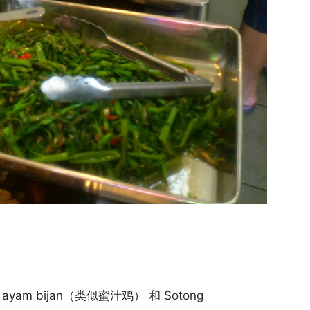
ayam bijan（类似蜜汁鸡） 和 Sotong