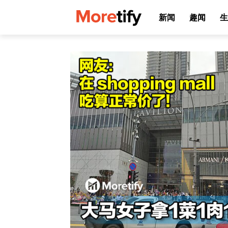
新闻
趣闻
生