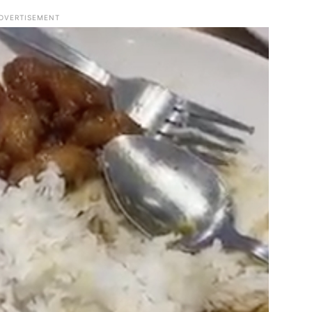
DVERTISEMENT