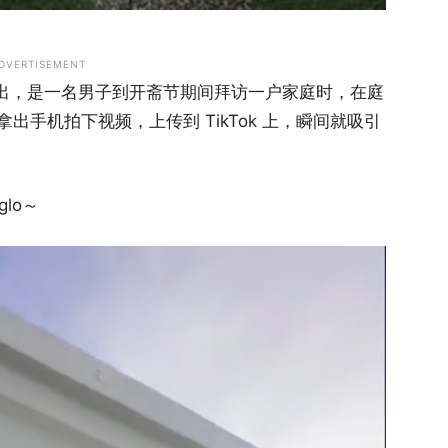
DVERTISEMENT
指出，是一名男子到开斋节期间拜访一户家庭时，在庭
手机拍下视频，上传到 TikTok 上，瞬间就吸引
lo～