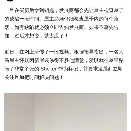
一旦在买房后拿到钥匙，发展商都会先让屋主检查屋子
的缺陷一段时间。屋主必须仔细检查屋子内的每个角
落，如有缺陷就必须立即告知发展商。如果不事先告
知，过后才想说，就太迟了！
近日，在网上流传了一段视频。根据报导指出，一名大
马屋主怀疑因新屋装修得不胜他满意，所以就往屋里贴
满了非常多张的 Sticker 作为标记，并要求发展商立即
关注且加把时间解决问题！