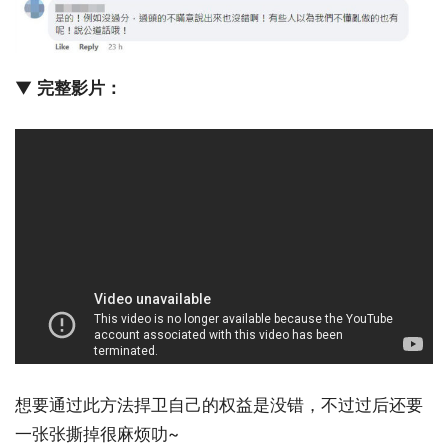
▼
完整影片：
想要通过此方法捍卫自己的权益是没错，不过过后还要
一张张撕掉很麻烦叻~