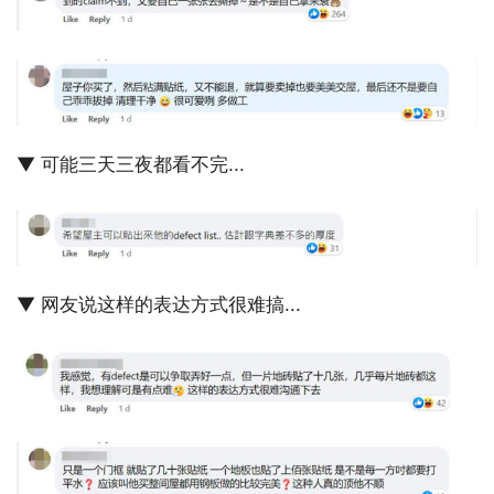
▼ 可能三天三夜都看不完...
▼ 网友说这样的表达方式很难搞...