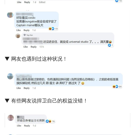
▼ 网友也遇到过这种状况！
▼ 有些网友说捍卫自己的权益没错！