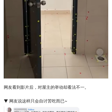
网友看到影片后，对屋主的举动却看法不一。
▼ 网友说这样只会自讨苦吃而已~