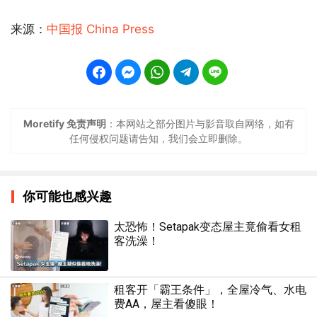
来源：
中国报 China Press
Moretify 免责声明
：本网站之部分图片与影音取自网络，如有
任何侵权问题请告知，我们会立即删除。
你可能也感兴趣
太恐怖！Setapak变态屋主竟偷看女租
客洗澡！
租客开「霸王条件」，全屋冷气、水电
费AA，屋主看傻眼！