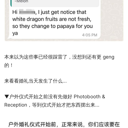
本来以为这些事已经很踩雷了，没想到还有更 geng
的！
来看看婚礼当天发生了什么...
▼户外仪式开始之前没有先做好 Photobooth &
Reception，等到仪式开始才把东西摆出来...