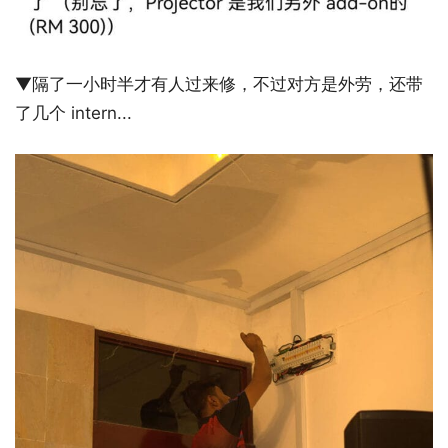
▼隔了一小时半才有人过来修，不过对方是外劳，还带
了几个 intern...