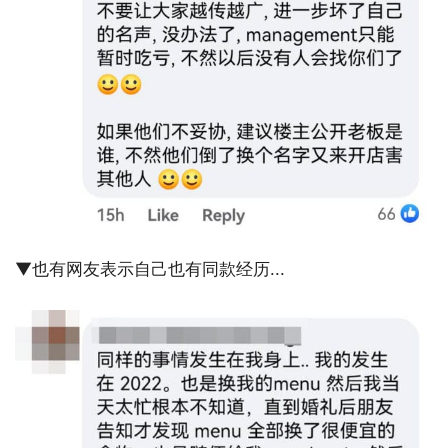
▼也有网友表示自己也有同款经历...