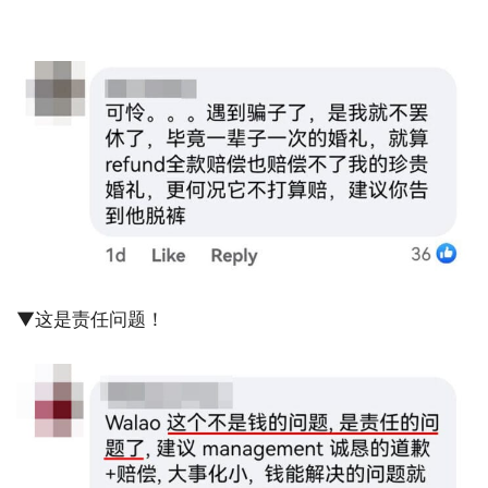
▼这是责任问题！