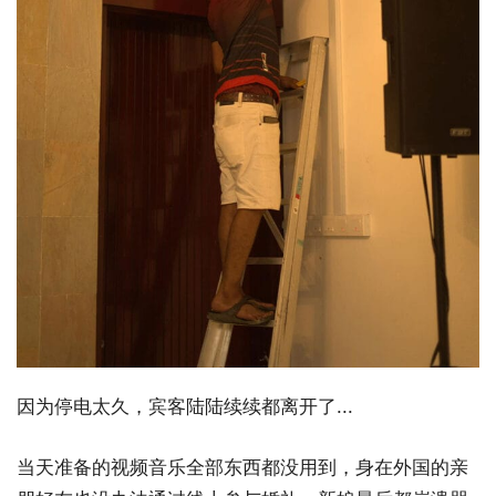
因为停电太久，宾客陆陆续续都离开了...
当天准备的视频音乐全部东西都没用到，身在外国的亲