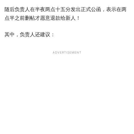
随后负责人在半夜两点十五分发出正式公函，表示在两
点半之前删帖才愿意退款给新人！
其中，负责人还建议：
ADVERTISEMENT