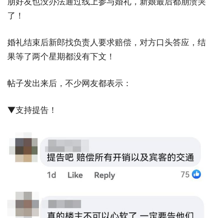
朋好友也没办法通过线上参与婚礼，新娘最后都崩溃哭
了！
婚礼结束后新郎找负责人要求赔偿，对方口头答应，结
果等了两个星期都没有下文！
帖子发出来后，不少网友都表示：
▼支持提告！