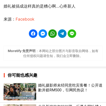
婚礼被搞成这样真的是糟心啊...心疼新人
来源：
Facebook
Moretify 免责声明
：本网站之部分图片与影音取自网络，如有
任何侵权问题请告知，我们会立即删除。
你可能也感兴趣
婚礼摄影师未经同意吃宾客餐！公开道
歉并赔RM500，引网民热议！