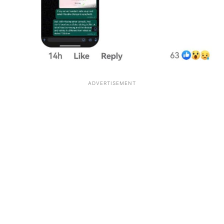
ADVERTISEMENT