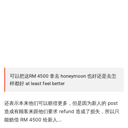
可以把这RM 4500 拿去 honeymoon 也好还是去怎
样都好 at least feel better
还表示本来他们可以赔偿更多，但是因为新人的 post
造成有顾客来跟他们要求 refund 造成了损失，所以只
能赔偿 RM 4500 给新人...