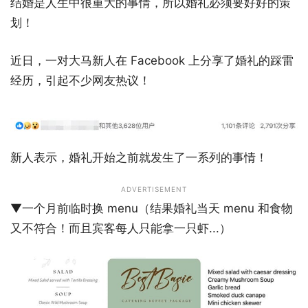
结婚是人生中很重大的事情，所以婚礼必须要好好的策
划！
近日，一对大马新人在 Facebook 上分享了婚礼的踩雷
经历，引起不少网友热议！
新人表示，婚礼开始之前就发生了一系列的事情！
ADVERTISEMENT
▼一个月前临时换 menu（结果婚礼当天 menu 和食物
又不符合！而且宾客每人只能拿一只虾...）