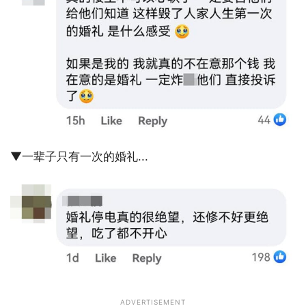
▼一辈子只有一次的婚礼...
ADVERTISEMENT