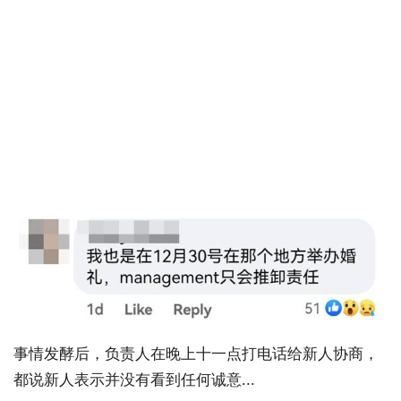
事情发酵后，负责人在晚上十一点打电话给新人协商，
都说新人表示并没有看到任何诚意...