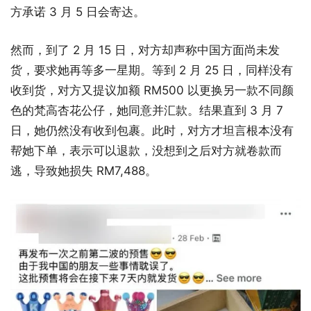
方承诺 3 月 5 日会寄达。
然而，到了 2 月 15 日，对方却声称中国方面尚未发
货，要求她再等多一星期。等到 2 月 25 日，同样没有
收到货，对方又提议加额 RM500 以更换另一款不同颜
色的梵高杏花公仔，她同意并汇款。结果直到 3 月 7
日，她仍然没有收到包裹。此时，对方才坦言根本没有
帮她下单，表示可以退款，没想到之后对方就卷款而
逃，导致她损失 RM7,488。