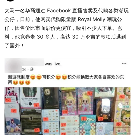
大马一名华裔通过 Facebook 直播售卖及代购各类潮玩
公仔，日前，他网卖代购限量版 Royal Molly 潮玩公
仔，因售价比市面炒价更便宜，吸引不少人下单。岂
料，他竟卷走 30 多人，高达 30 万令吉的款项后逃到
了国外！