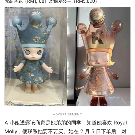
梵高杏花（RM1,188）及穆夏公主（RM5,800）。
ADVERTISEMENT
A 小姐透露该商家是她弟弟的同学，知道她喜欢 Royal
Molly，便联系她要不要买。她在 2 月 5 日下单后，对