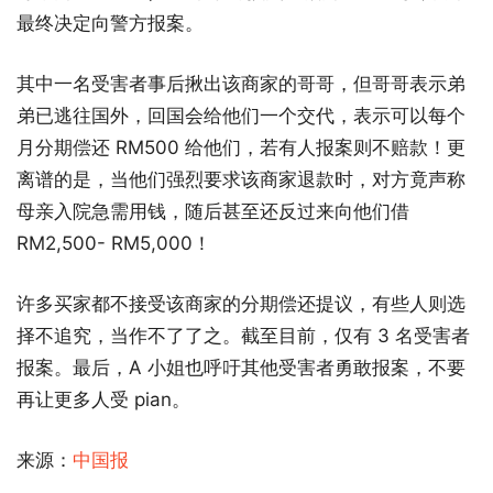
最终决定向警方报案。
其中一名受害者事后揪出该商家的哥哥，但哥哥表示弟
弟已逃往国外，回国会给他们一个交代，表示可以每个
月分期偿还 RM500 给他们，若有人报案则不赔款！更
离谱的是，当他们强烈要求该商家退款时，对方竟声称
母亲入院急需用钱，随后甚至还反过来向他们借
RM2,500- RM5,000！
许多买家都不接受该商家的分期偿还提议，有些人则选
择不追究，当作不了了之。截至目前，仅有 3 名受害者
报案。最后，A 小姐也呼吁其他受害者勇敢报案，不要
再让更多人受 pian。
来源：
中国报