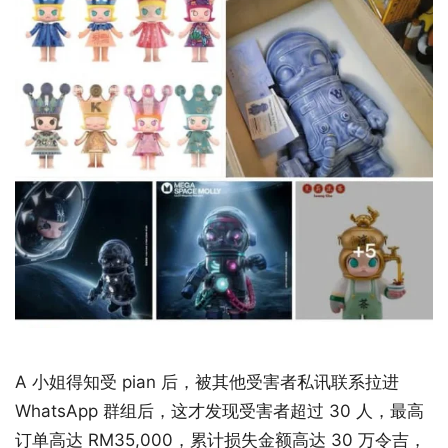
A 小姐得知受 pian 后，被其他受害者私讯联系拉进
WhatsApp 群组后，这才发现受害者超过 30 人，最高
订单高达 RM35,000，累计损失金额高达 30 万令吉，