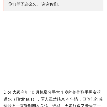
你们等了这么久。 谢谢你们。
Dior 大颖今年 10 月惊爆分手大 1 岁的创作歌手男友菲
道尔（Firdhaus），两人虽然结束 4 年情，但他们的感
情状态一直受到网友关注。近期，大颖好像又发生了一