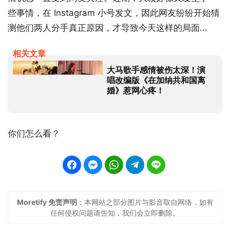
些事情，在 Instagram 小号发文，因此网友纷纷开始猜
测他们两人分手真正原因，才导致今天这样的局面...
相关文章
大马歌手感情被伤太深！演
唱改编版《在加纳共和国离
婚》惹网心疼！
你们怎么看？
Moretify 免责声明
：本网站之部分图片与影音取自网络，如有
任何侵权问题请告知，我们会立即删除。