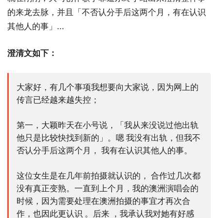
的来龙去脉，并且「不否认分手后这两个月，有在认识
其他人的事」...
澄清文如下：
大家好，有几个事项我想要向大家说，因为网上的
传言已经越来越失控；
第一，大颖昨天在小号说，「我从来没说过他出轨
他只是比较快找到新的」。嗯 我没有出轨，但我不
否认分手后这两个月， 我有在认识其他人的事。
这位女生是在几年前拍摄就认识的， 合作过几次都
没有真正变熟。一直到上个月，我的澳洲演唱会的
时候，因为需要处理在澳洲拍摄的事宜才再次合
作，也因此更认识 。后来 ，我承认我对她有好感