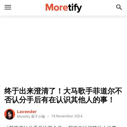
终于出来澄清了！大马歌手菲道尔不
否认分手后有在认识其他人的事！
Lavender
18 November 2024
Moretify 梨子小编