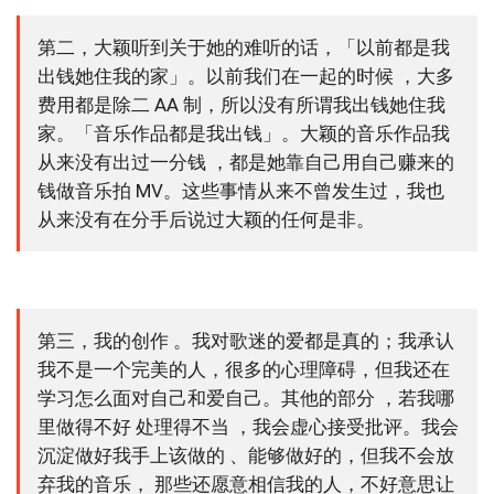
第二，大颖听到关于她的难听的话，「以前都是我
出钱她住我的家」。以前我们在一起的时候 ，大多
费用都是除二 AA 制，所以没有所谓我出钱她住我
家。「音乐作品都是我出钱」。大颖的音乐作品我
从来没有出过一分钱 ，都是她靠自己用自己赚来的
钱做音乐拍 MV。这些事情从来不曾发生过，我也
从来没有在分手后说过大颖的任何是非。
第三，我的创作 。我对歌迷的爱都是真的；我承认
我不是一个完美的人，很多的心理障碍，但我还在
学习怎么面对自己和爱自己。其他的部分 ，若我哪
里做得不好 处理得不当 ，我会虚心接受批评。我会
沉淀做好我手上该做的 、能够做好的，但我不会放
弃我的音乐， 那些还愿意相信我的人，不好意思让