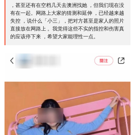
，甚至还有在空档几天去澳洲找她 ，但我们现在没
有在一起。网路上大家的猜测和延伸 ，已经越来越
失控 ，说什么「小三」，把对方甚至是家人的照片
直接放在网路上 。我觉得这些不实的指控和伤害真
的应该停下来 ，希望大家能理性一点。