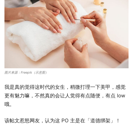
图片来源：Freepik（示意图）
我是真的觉得这时代的女生，稍微打理一下美甲，感觉
更有魅力嘛，不然真的会让人觉得有点随便，有点 low
哦。
该帖文惹怒网友，认为这 PO 主是在「道德绑架」！