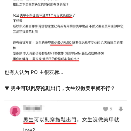
也有人认为 PO 主很双标...
▼ 男生可以乱穿拖鞋出门，女生没做美甲就不行？