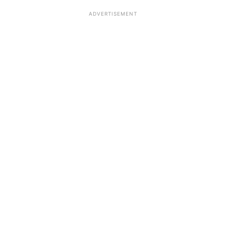
ADVERTISEMENT