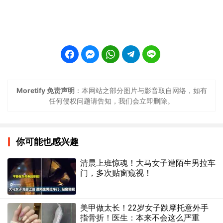
Moretify 免责声明
：本网站之部分图片与影音取自网络，如有
任何侵权问题请告知，我们会立即删除。
你可能也感兴趣
清晨上班惊魂！大马女子遭陌生男拉车
门，多次贴窗窥视！
美甲做太长！22岁女子跌摩托意外手
指骨折！医生：本来不会这么严重