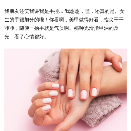
我朋友还笑我讲我是手控... 我想想，嘿，还真的是。女
生的手很加分的啦！你看啊，美甲做得好看，指尖干干
净净，随便一抬手就是气质啊。那种光滑指甲油的反
光，看了心情都好。