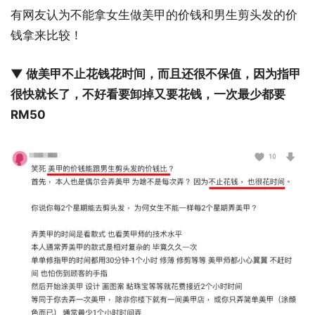
有网友认为不能拿女生做美甲的价钱和男生剪头发的价
钱拿来比较！
▼ 做美甲不止花钱花时间，而且还很不保值，因为指甲
很快就长了，不好看要卸掉又要花钱，一次最少都要
RM50