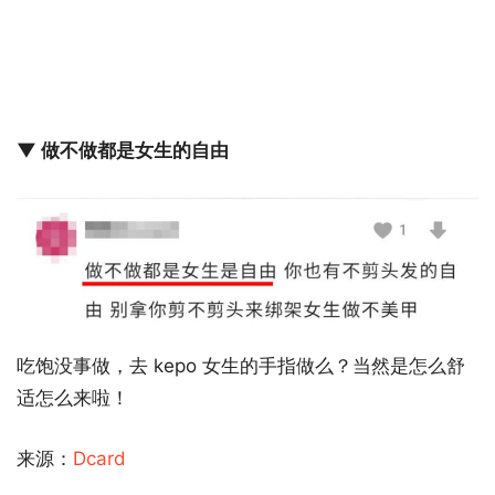
▼ 做不做都是女生的自由
吃饱没事做，去 kepo 女生的手指做么？当然是怎么舒
适怎么来啦！
来源：
Dcard