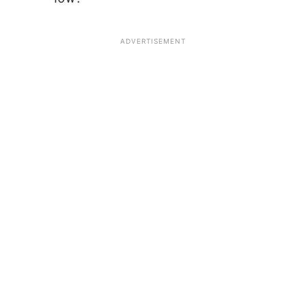
ADVERTISEMENT