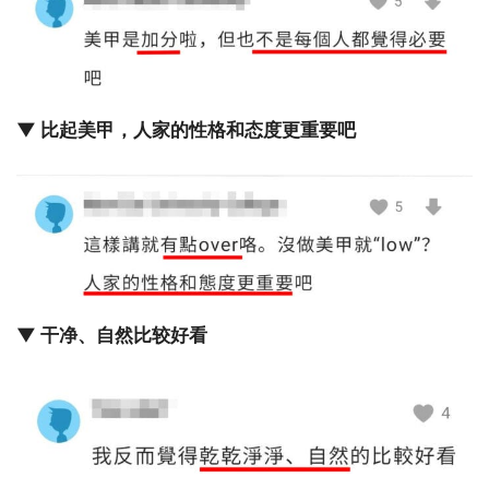
▼ 比起美甲，人家的性格和态度更重要吧
▼ 干净、自然比较好看