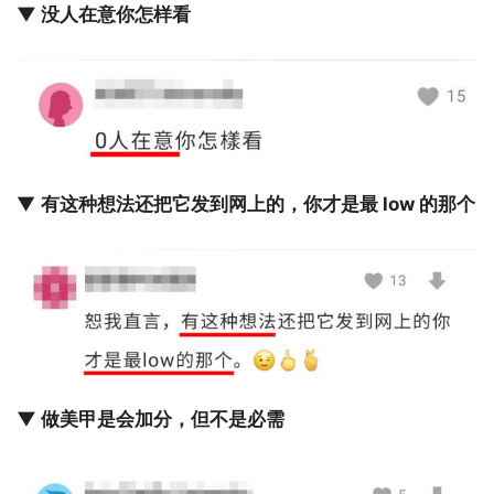
▼ 没人在意你怎样看
▼
有这种想法还把它发到网上的，你才是最 low 的那个
▼ 做美甲是会加分，但不是必需