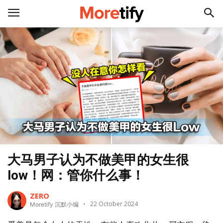
大马男子认为不做美甲的女生很
low！网：管你什么事！
ZERO
22 October 2024
Moretify 沉默小编