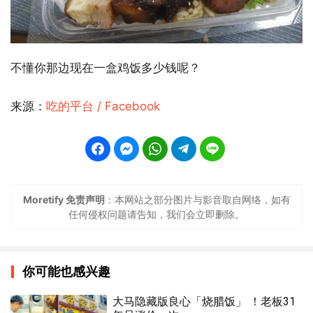
不懂你那边现在一盒鸡饭多少钱呢？
来源：
吃的平台 / Facebook
Moretify 免责声明
：本网站之部分图片与影音取自网络，如有
任何侵权问题请告知，我们会立即删除。
你可能也感兴趣
大马隐藏版良心「烧腊饭」 ！老板31