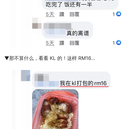
▼那不算什么，看看 KL 的！这样 RM16...