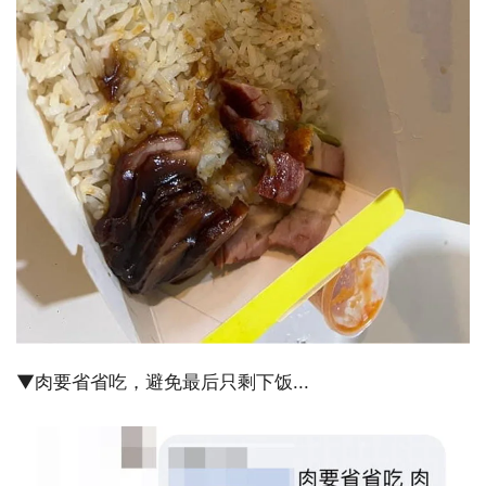
▼肉要省省吃，避免最后只剩下饭...