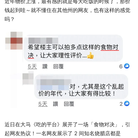
近年物价上涨，最有感的就是每天吃饭的时候了，那价
钱起到哇～就不懂住在其他州的网友，也有这样的感觉
吗？
近日在大马《吃的平台》展开了一场「食物对决」，引
起网友热议！一名网友展示了 2 间知名烧腊店都是