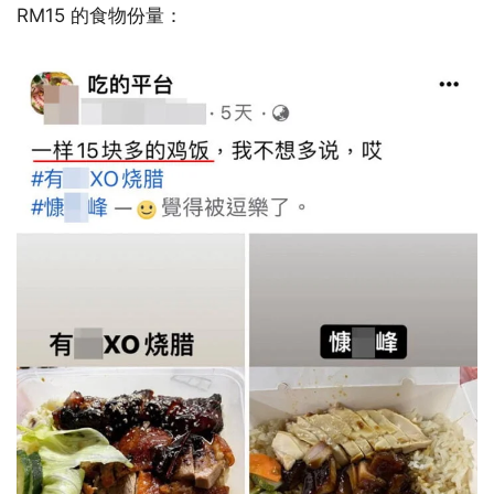
RM15 的食物份量：