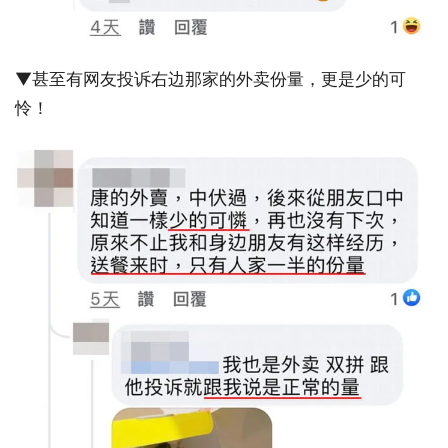
▼甚至有网友投诉右边那家的外卖份量，更是少的可
怜！