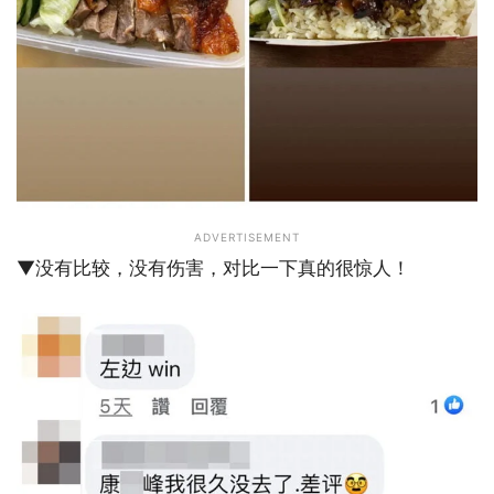
ADVERTISEMENT
▼没有比较，没有伤害，对比一下真的很惊人！