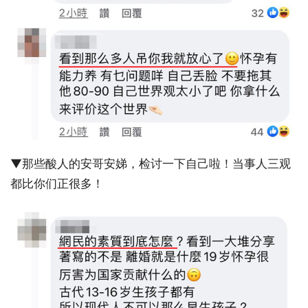
▼那些酸人的安哥安娣，检讨一下自己啦！当事人三观
都比你们正很多！