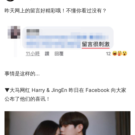
昨天网上的留言好精彩哦！不懂你看过没有？
事情是这样的...
▼大马网红 Harry & JingEn 昨日在 Facebook 向大家
公布了他们的喜讯！