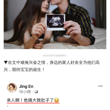
ADVERTISEMENT
▼在文中难掩兴奋之情，身边的家人好友全为他们高
兴，期待宝宝的诞生！