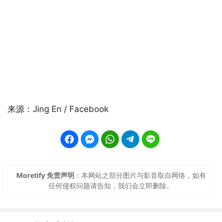
来源：Jing En / Facebook
Moretify 免责声明
：本网站之部分图片与影音取自网络，如有
任何侵权问题请告知，我们会立即删除。