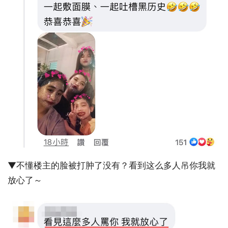
▼不懂楼主的脸被打肿了没有？看到这么多人吊你我就
放心了～