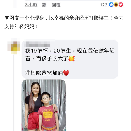
▼网友一个个现身，以幸福的亲身经历打脸楼主！全力
支持年轻妈妈！