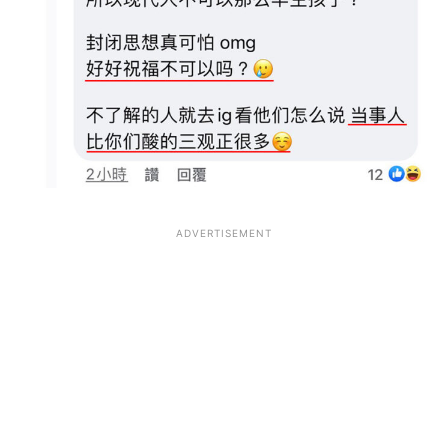
ADVERTISEMENT