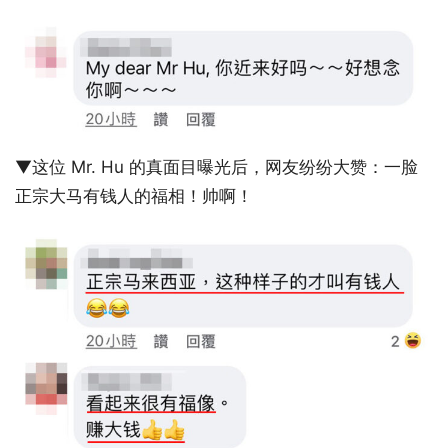
▼这位 Mr. Hu 的真面目曝光后，网友纷纷大赞：一脸
正宗大马有钱人的福相！帅啊！