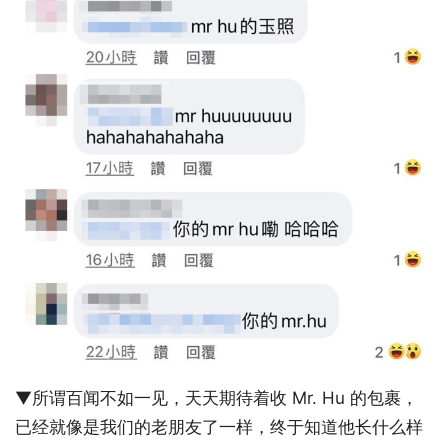
▼所谓百闻不如一见，天天期待着收 Mr. Hu 的包裹，
已经就像是我们的老朋友了一样，终于知道他长什么样