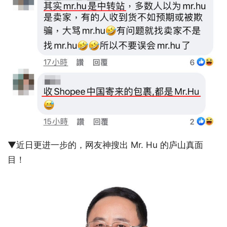
▼近日更进一步的，网友神搜出 Mr. Hu 的庐山真面
目！