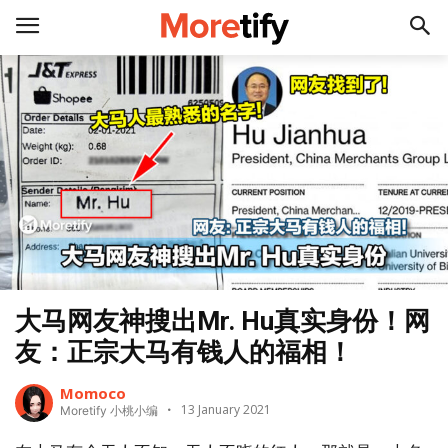
大马网友神搜出Mr. Hu真实身份！网
友：正宗大马有钱人的福相！
Momoco
13 January 2021
Moretify 小桃小编