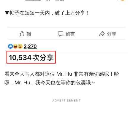
▼帖子在短短一天内，破了上万分享！
看来全大马人都对这位 Mr. Hu 非常有亲切感呢！哈
啰，Mr. Hu，我今天也在等你的包裹哦～
ADVERTISEMENT