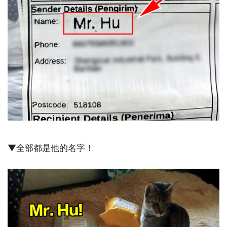
▼全部都是他的名字！