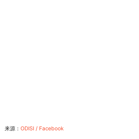
来源：
ODISI / Facebook