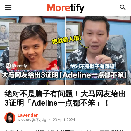
绝对不是脑子有问题！大马网友给出
3证明「Adeline一点都不笨」！
Lavender
23 April 2024
Moretify 梨子小编