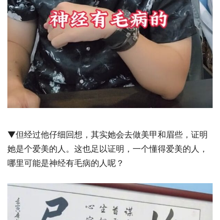
▼但经过他仔细回想，其实她会去做美甲和眉些，证明
她是个爱美的人。这也足以证明，一个懂得爱美的人，
哪里可能是神经有毛病的人呢？