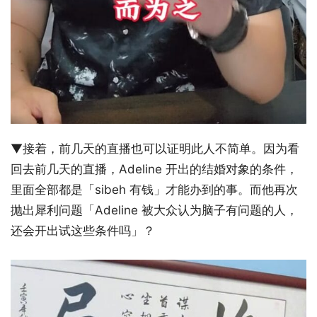
▼接着，前几天的直播也可以证明此人不简单。因为看
回去前几天的直播，Adeline 开出的结婚对象的条件，
里面全部都是「sibeh 有钱」才能办到的事。而他再次
抛出犀利问题「Adeline 被大众认为脑子有问题的人，
还会开出试这些条件吗」？