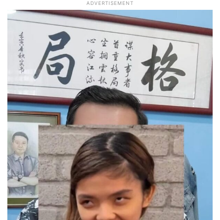
ADVERTISEMENT