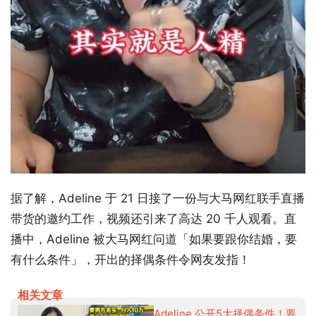
据了解，Adeline 于 21 日接了一份与大马网红联手直播
带货的邀约工作，视频还引来了高达 20 千人观看。直
播中，Adeline 被大马网红问道「如果要跟你结婚，要
有什么条件」，开出的择偶条件令网友发指！
相关文章
Adeline 公开5大择偶条件！要