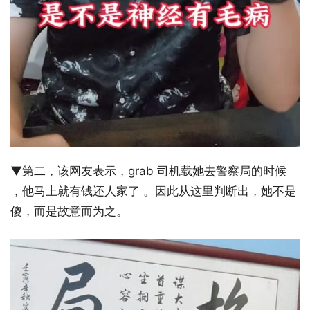
▼第二，该网友表示，grab 司机载她去警察局的时候
，他马上就有钱还人家了 。因此从这里判断出，她不是
傻，而是故意而为之。