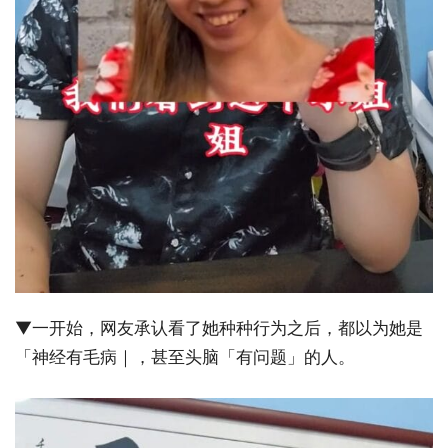
▼一开始，网友承认看了她种种行为之后，都以为她是
「神经有毛病｜，甚至头脑「有问题」的人。