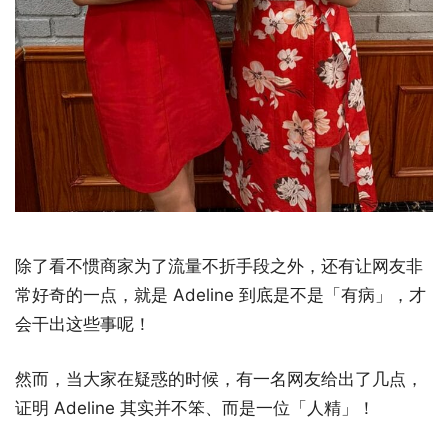
除了看不惯商家为了流量不折手段之外，还有让网友非
常好奇的一点，就是 Adeline 到底是不是「有病」，才
会干出这些事呢！
然而，当大家在疑惑的时候，有一名网友给出了几点，
证明 Adeline 其实并不笨、而是一位「人精」！