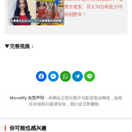
男方老实、月入10万和至少10
间别墅等！
▼完整视频：
Moretify 免责声明
：本网站之部分图片与影音取自网络，如有
任何侵权问题请告知，我们会立即删除。
你可能也感兴趣