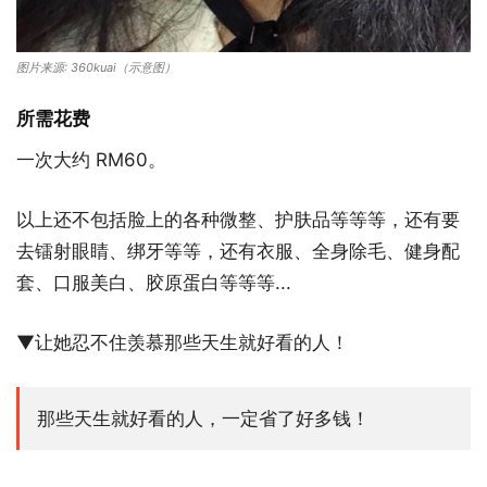
图片来源: 360kuai（示意图）
所需花费
一次大约 RM60。
以上还不包括脸上的各种微整、护肤品等等等，还有要
去镭射眼睛、绑牙等等，还有衣服、全身除毛、健身配
套、口服美白、胶原蛋白等等等...
▼让她忍不住羡慕那些天生就好看的人！
那些天生就好看的人，一定省了好多钱！