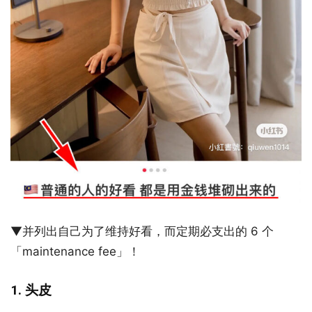
▼并列出自己为了维持好看，而定期必支出的 6 个
「maintenance fee」！
1. 头皮