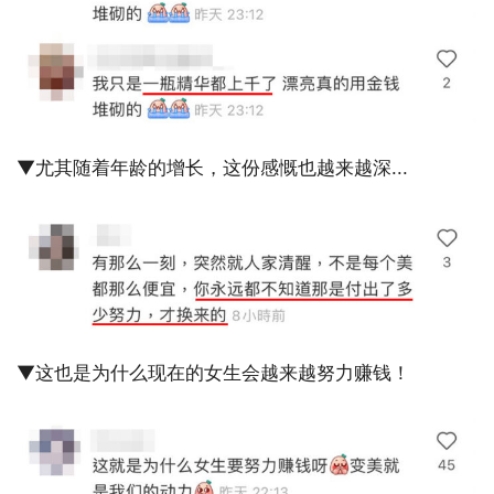
▼尤其随着年龄的增长，这份感慨也越来越深...
▼这也是为什么现在的女生会越来越努力赚钱！