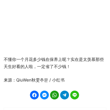
不懂你一个月花多少钱在保养上呢？实在是太羡慕那些
天生好看的人啦，一定省了不少钱！
来源：QiuWen秋雯추문 / 小红书