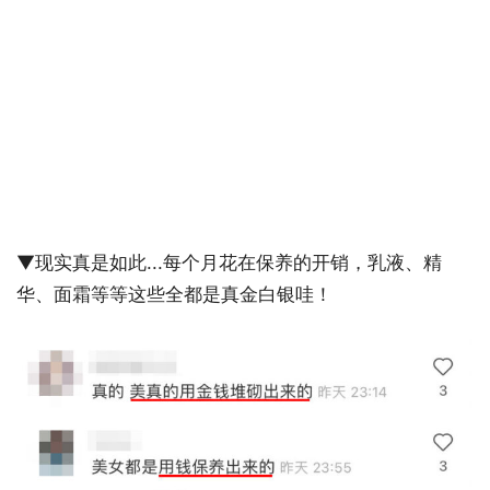
▼现实真是如此...每个月花在保养的开销，乳液、精
华、面霜等等这些全都是真金白银哇！