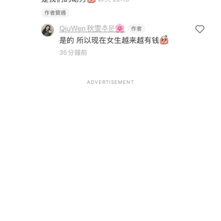
ADVERTISEMENT