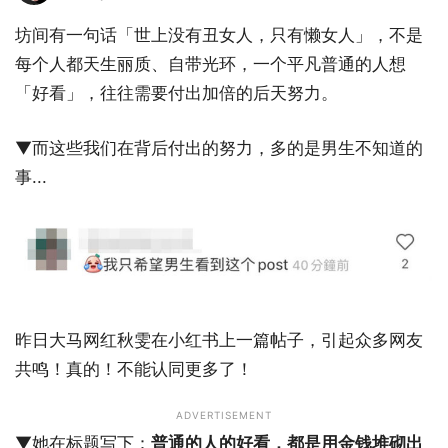
坊间有一句话「世上没有丑女人，只有懒女人」，不是
每个人都天生丽质、自带光环，一个平凡普通的人想
「好看」，往往需要付出加倍的后天努力。
▼而这些我们在背后付出的努力，多的是男生不知道的
事...
昨日大马网红秋雯在小红书上一篇帖子，引起众多网友
共鸣！真的！不能认同更多了！
ADVERTISEMENT
▼她在标题写下：
普通的人的好看，都是用金钱堆砌出