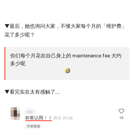
▼最后，她也询问大家，不懂大家每个月的「维护费」
花了多少呢？
你们每个月花在自己身上的 maintenance fee 大约
多少呢
▼看完实在太有感触了...