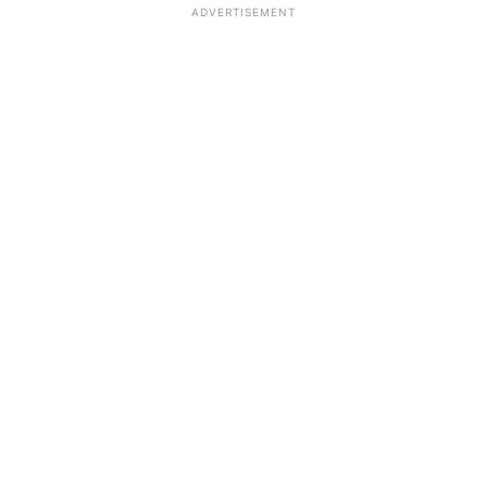
ADVERTISEMENT