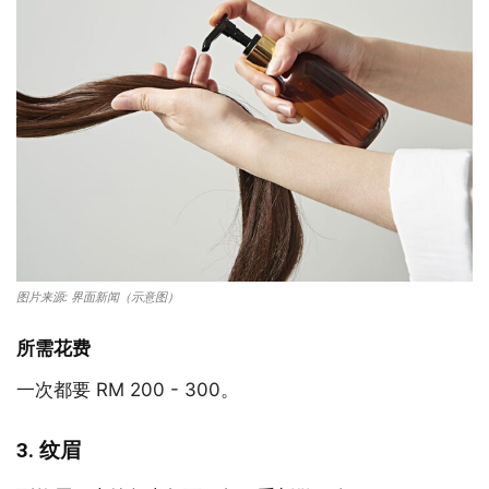
图片来源: 界面新闻（示意图）
所需花费
一次都要 RM 200 - 300。
3. 纹眉