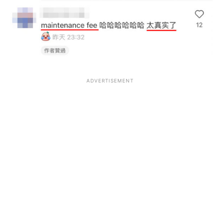
ADVERTISEMENT