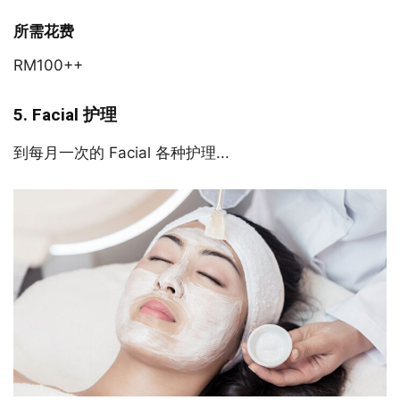
所需花费
RM100++
5. Facial 护理
到每月一次的 Facial 各种护理...