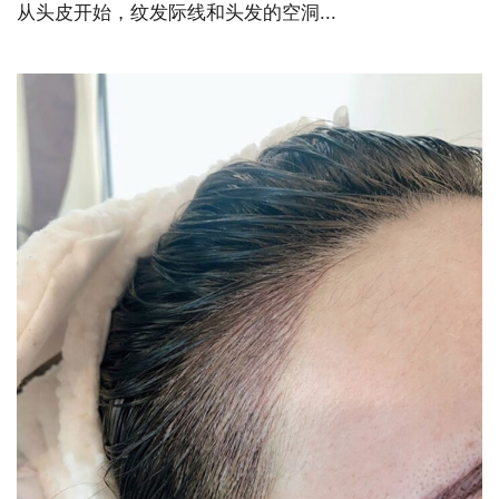
从头皮开始，纹发际线和头发的空洞...