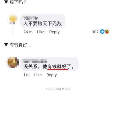
▼ 服了吗？
▼ 有钱真好...
ADVERTISEMENT