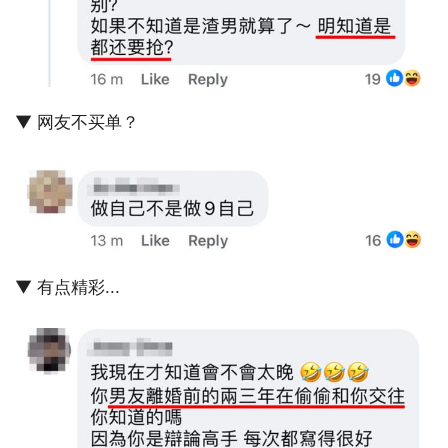
▼ 网友不买单？
▼ 有点精彩...