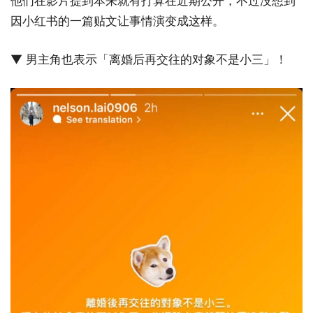
他们在影片提到本来就有打算在近期公开，不过没想到
因小红书的一篇贴文让事情演变成这样。
▼ 男主角也表示「离婚后再交往的对象不是小三」！