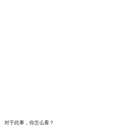
对于此事，你怎么看？