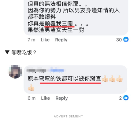
▼ 靠嘴吃饭？
ADVERTISEMENT