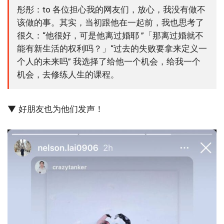
彤彤：to 各位担心我的网友们，放心，我没有做不
该做的事。其实，当初跟他在一起前，我也思考了
很久：“他很好，可是他离过婚耶 ”「那离过婚就不
能有新生活的权利吗？」“过去的失败要拿来定义一
个人的未来吗” 我选择了给他一个机会，给我一个
机会，去修练人生的课程。
▼ 好朋友也为他们发声！