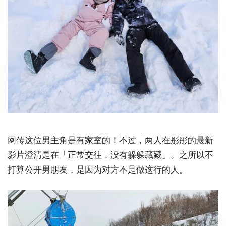
网传这位男主角是有家室的！不过，两人在彤彤的最新
影片澄清是在「正常交往，没有躲躲藏藏」。之所以不
打算公开男朋友，是因为对方不是做这行的人。