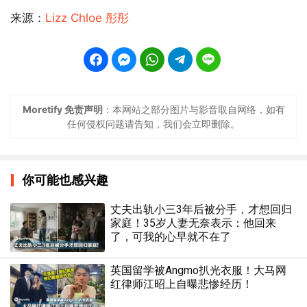
来源：
Lizz Chloe 彤彤
Moretify 免责声明
：本网站之部分图片与影音取自网络，如有
任何侵权问题请告知，我们会立即删除。
你可能也感兴趣
丈夫出轨小三3年后被分手，才想回归
家庭！35岁人妻无奈表示：他回来
了，可我的心早就不在了
英国留学被Angmo扒光衣服！大马网
红律师江昭上自曝悲惨经历！