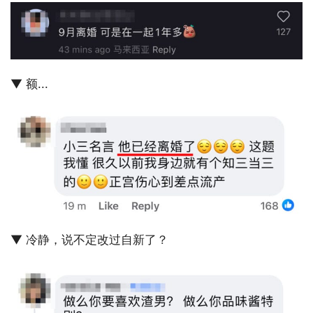
▼ 额...
▼ 冷静，说不定改过自新了？