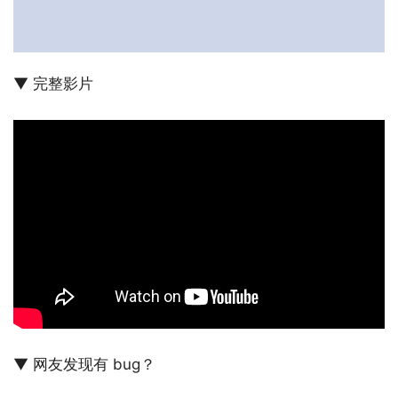
▼ 完整影片
▼ 网友发现有 bug？