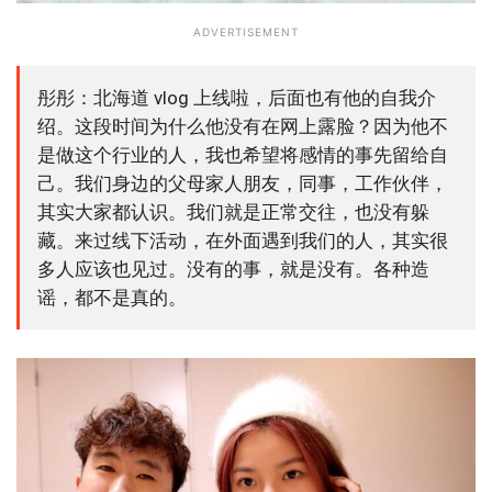
ADVERTISEMENT
彤彤：北海道 vlog 上线啦，后面也有他的自我介
绍。这段时间为什么他没有在网上露脸？因为他不
是做这个行业的人，我也希望将感情的事先留给自
己。我们身边的父母家人朋友，同事，工作伙伴，
其实大家都认识。我们就是正常交往，也没有躲
藏。来过线下活动，在外面遇到我们的人，其实很
多人应该也见过。没有的事，就是没有。各种造
谣，都不是真的。