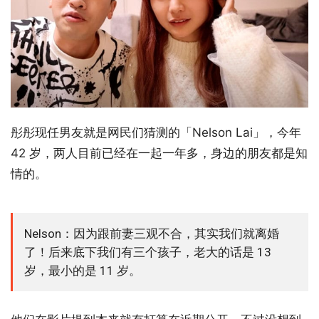
彤彤现任男友就是网民们猜测的「Nelson Lai」，今年
42 岁，两人目前已经在一起一年多，身边的朋友都是知
情的。
Nelson：因为跟前妻三观不合，其实我们就离婚
了！后来底下我们有三个孩子，老大的话是 13
岁，最小的是 11 岁。