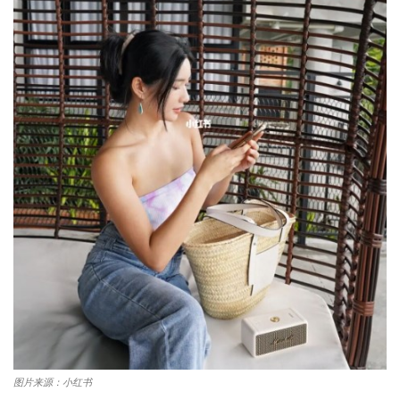
图片来源：小红书