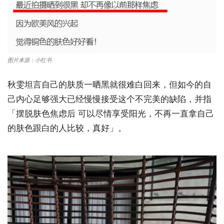
图片来源：小红书
秋雯坦言自己的肤质一晒黑就很难白回来，但如今的自
己内心足够强大已经慢慢接受这个不完美的缺陷，并指
「摆脱肤色焦虑后 可以尽情享受阳光，不再一直拿自己
的肤色跟白的人比较，真好」。