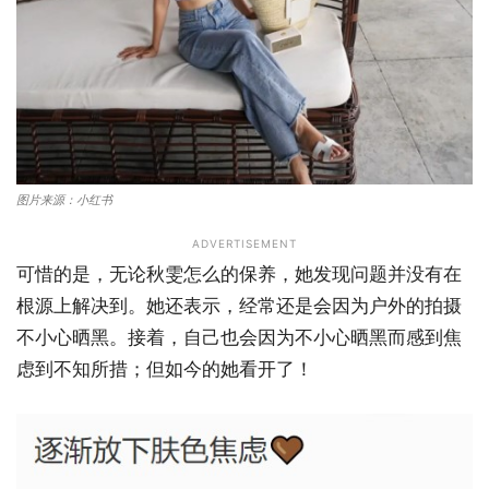
图片来源：小红书
ADVERTISEMENT
可惜的是，无论秋雯怎么的保养，她发现问题并没有在
根源上解决到。她还表示，经常还是会因为户外的拍摄
不小心晒黑。接着，自己也会因为不小心晒黑而感到焦
虑到不知所措；但如今的她看开了！