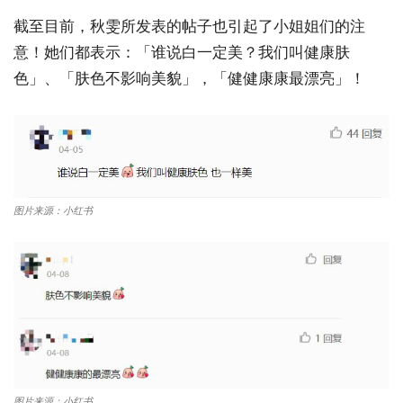
截至目前，秋雯所发表的帖子也引起了小姐姐们的注
意！她们都表示：「谁说白一定美？我们叫健康肤
色」、「肤色不影响美貌」，「健健康康最漂亮」！
图片来源：小红书
图片来源：小红书