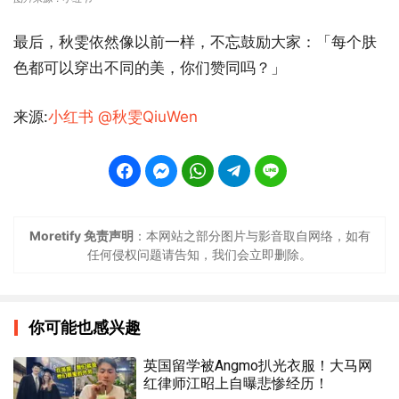
最后，秋雯依然像以前一样，不忘鼓励大家：「每个肤
色都可以穿出不同的美，你们赞同吗？」
来源:
小红书 @秋雯QiuWen
Moretify 免责声明
：本网站之部分图片与影音取自网络，如有
任何侵权问题请告知，我们会立即删除。
你可能也感兴趣
英国留学被Angmo扒光衣服！大马网
红律师江昭上自曝悲惨经历！