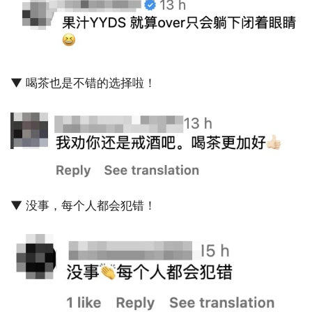
▼ 喝茶也是不错的选择啦！
▼ 没事，每个人都会犯错！