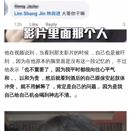
他在视频说到，当看到那支影片的时候 ，自己也是被吓
到 ，因为在他原本的脑里面是没有这一段记忆的 。不过
他表示
「也不重要了， 因为我平时都很向往心平气
和，、以和为贵 ，然后就看到酒后的自己跟保安起肢体
冲突， 就不用解释了 ，肯定是自己的问题， 因为是我
自己给自己机会喝到神志不清。」