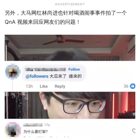
ADVERTISEMENT
另外，大马网红林尚进也针对喝酒闹事事件拍了一个
QnA 视频来回应网友们的问题！