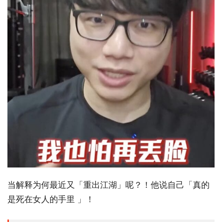
当解释为何最近又「重出江湖」呢？！他说自己「真的
是死在女人的手里 」！