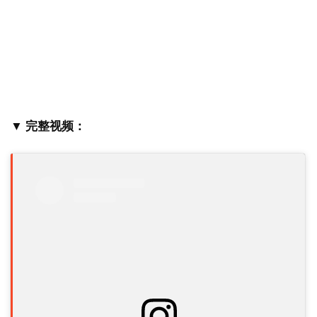
▼ 完整视频：