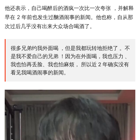
他还表示，自己喝醉后的酒疯一次比一次夸张 ，并解释
早在 2 年前也发生过酗酒闹事的新闻。他也称，自从那
次过后几乎没有出来大众场合喝酒了。
很多兄弟约我外面喝 ，但是我都玩转地拒绝了 。不
是我不爱自己的兄弟 ！因为在外面喝，我也压力 、
我也怕再丢脸、我也怕麻烦， 所以近 2 年确实没有
看见我喝酒闹事的新闻。