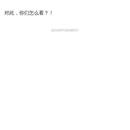
对此，你们怎么看？！
ADVERTISEMENT