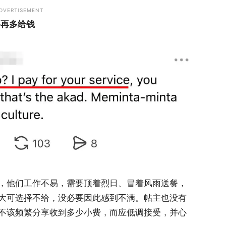
DVERTISEMENT
要再多给钱
，他们工作不易，需要顶着烈日、冒着风雨送餐，
大可选择不给，没必要因此感到不满。帖主也没有
不该频繁分享收到多少小费，而应低调接受，并心