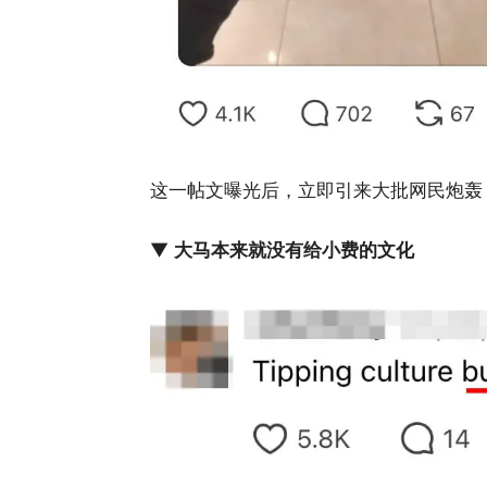
这一帖文曝光后，立即引来大批网民炮轰
▼
大马本来就没有给小费的文化