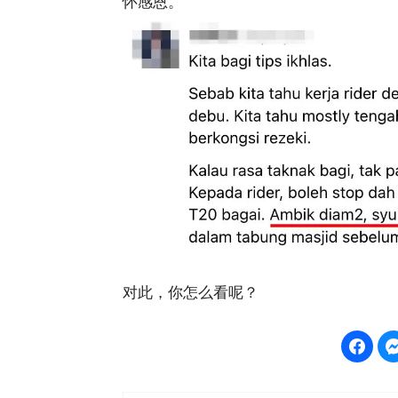
怀感恩。
对此，你怎么看呢？