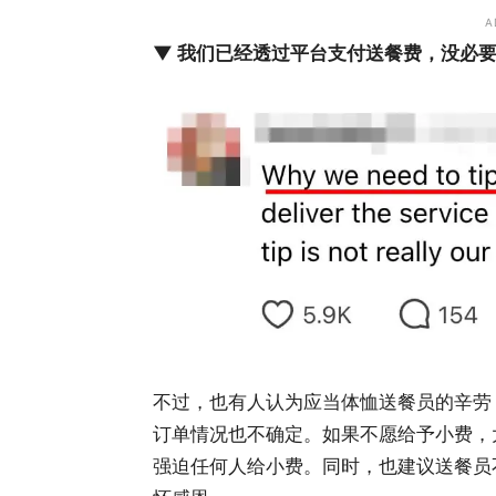
A
▼ 我们已经透过平台支付送餐费，没必
不过，也有人认为应当体恤送餐员的辛劳
订单情况也不确定。如果不愿给予小费，
强迫任何人给小费。同时，也建议送餐员