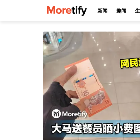
新闻
趣闻
生