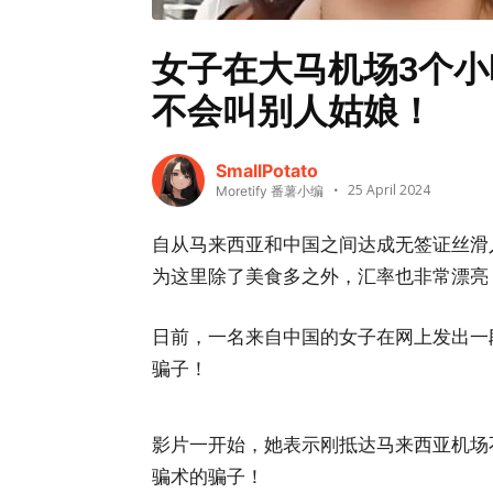
女子在大马机场3个小
不会叫别人姑娘！
SmallPotato
25 April 2024
Moretify 番薯小编
自从马来西亚和中国之间达成无签证丝滑
为这里除了美食多之外，汇率也非常漂亮
日前，一名来自中国的女子在网上发出一
骗子！
影片一开始，她表示刚抵达马来西亚机场
骗术的骗子！