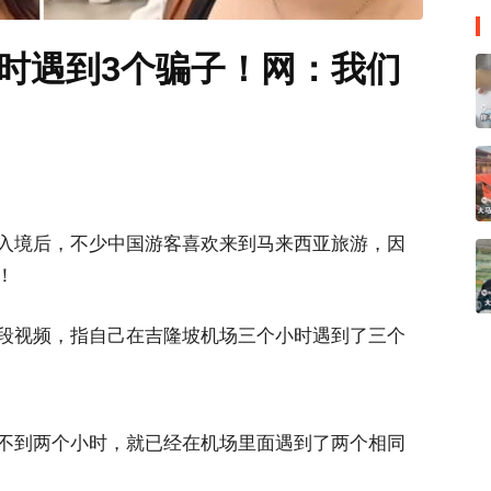
时遇到3个骗子！网：我们
入境后，不少中国游客喜欢来到马来西亚旅游，因
！
段视频，指自己在吉隆坡机场三个小时遇到了三个
不到两个小时，就已经在机场里面遇到了两个相同