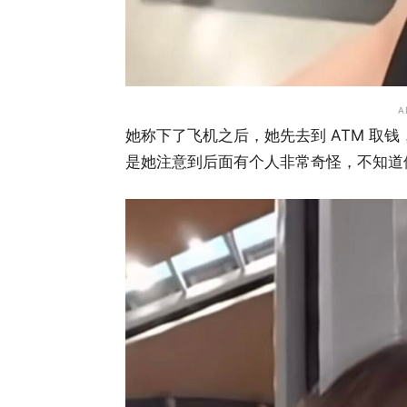
A
她称下了飞机之后，她先去到 ATM 取
是她注意到后面有个人非常奇怪，不知道