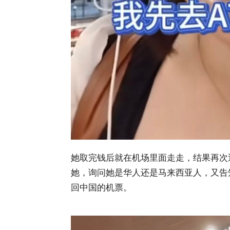
她取完钱后就在机场里面走走，结果再次遇
她，询问她是华人还是马来西亚人，又告
回中国的机票。