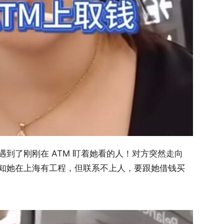
到了刚刚在 ATM 盯着她看的人！对方突然走向
知她在上海有工程，但联系不上人，要跟她借钱买