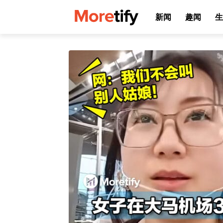
新闻
趣闻
生