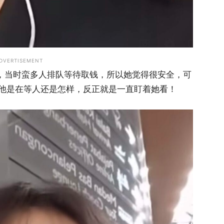
DVERTISEMENT
钱，当时蛮多人排队等待取钱，所以她觉得很安全，可
他是在等人还是怎样，反正就是一直盯着她看！