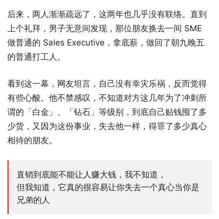
后来，两人渐渐疏远了，这两年也几乎没有联络。直到
上个礼拜，男子无意间发现，那位朋友换去一间 SME
做普通的 Sales Executive，拿底薪，做回了朝九晚五
的普通打工人。
看到这一幕，网友坦言，自己没有幸灾乐祸，反而觉得
有些心酸。他不禁感叹，不知道对方这几年为了冲刺所
谓的「白金」、「钻石」等级别，到底自己贴钱囤了多
少货，又因为这份事业，失去他一样，得罪了多少真心
相待的朋友。
直销到底能不能让人赚大钱，我不知道，
但我知道，它真的很容易让你失去一个真心当你是
兄弟的人