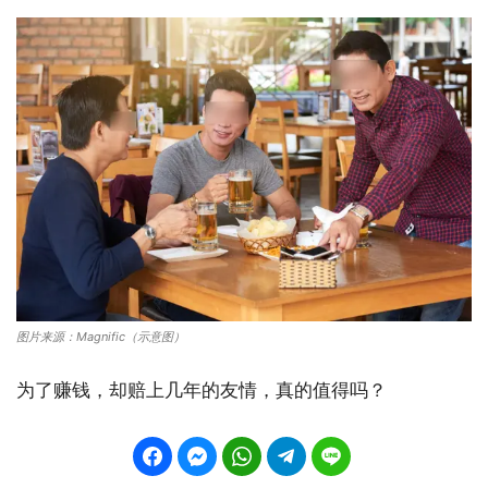
图片来源：Magnific（示意图）
为了赚钱，却赔上几年的友情，真的值得吗？