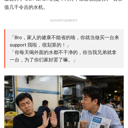
值几千令吉的水机。
ADVERTISEMENT
「Bro，家人的健康不能省的咯，你就当做买一台来
support 我啦，很划算的！」
「你每天喝外面的水都不干净的，你当我兄弟就拿
一台，为了你们家好罢了嘛。」