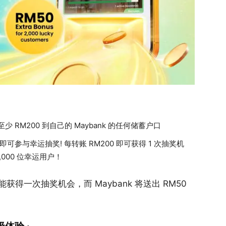
少 RM200 到自己的 Maybank 的任何储蓄户口
nus」，即可参与幸运抽奖! 每转账 RM200 即可获得 1 次抽奖机
 2,000 位幸运用户！
获得一次抽奖机会，而 Maybank 将送出 RM50