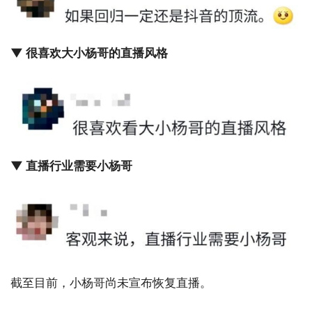
▼ 很喜欢大小杨哥的直播风格
▼ 直播行业需要小杨哥
截至目前，小杨哥尚未宣布恢复直播。