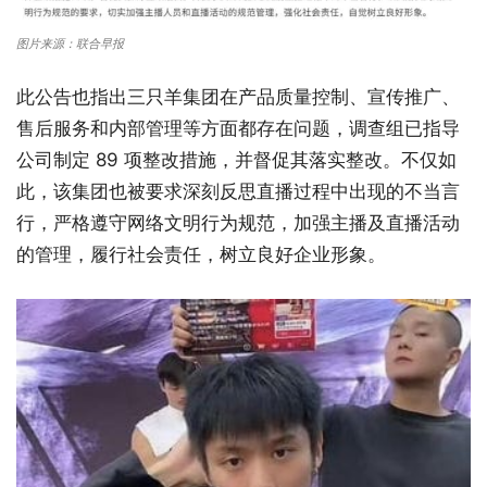
图片来源：联合早报
此公告也指出三只羊集团在产品质量控制、宣传推广、
售后服务和内部管理等方面都存在问题，调查组已指导
公司制定 89 项整改措施，并督促其落实整改。不仅如
此，该集团也被要求深刻反思直播过程中出现的不当言
行，严格遵守网络文明行为规范，加强主播及直播活动
的管理，履行社会责任，树立良好企业形象。