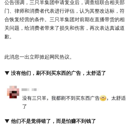
公告强调，三只羊集团申请复业后，调查组联合相关部
门、律师和消费者代表进行评估，认为其整改达标，符
合恢复经营的条件。三只羊集团对前期在直播带货的相
关问题，给消费者带来了损失和伤害，再次表达真诚道
歉。
此消息一出立即掀起网民热议。
▼ 没有他们，刷不到买东西的广告，太舒适了
▼ 他们不是觉得错了，而是怕赚不到钱了