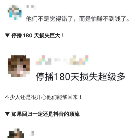
▼ 停播 180 天损失巨大！
不少人还是很开心他们能够回来！
▼ 如果回归一定还是抖音的顶流