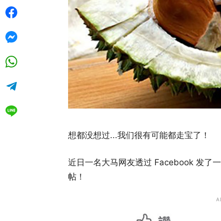
想都没想过...我们很有可能都走宝了！
近日一名大马网友透过 Facebook 发
帖！
A