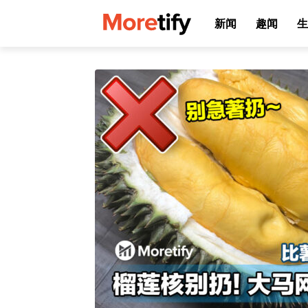
新闻
趣闻
生