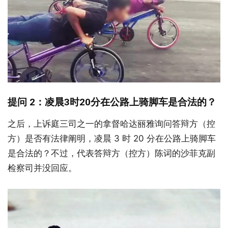
提问 2：凌晨3时20分在公路上骑脚车是合法的？
之后，上诉庭三司之一的拿督哈达丽雅询问答辩方（控
方）是否有法律阐明，凌晨 3 时 20 分在公路上骑脚车
是合法的？不过，代表答辩方（控方）陈词的沙菲克副
检察司并没回应。