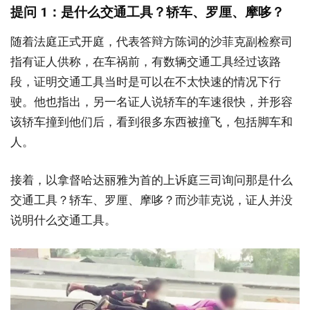
提问 1：是什么交通工具？轿车、罗厘、摩哆？
随着法庭正式开庭，代表答辩方陈词的沙菲克副检察司
指有证人供称，在车祸前，有数辆交通工具经过该路
段，证明交通工具当时是可以在不太快速的情况下行
驶。他也指出，另一名证人说轿车的车速很快，并形容
该轿车撞到他们后，看到很多东西被撞飞，包括脚车和
人。
接着，以拿督哈达丽雅为首的上诉庭三司询问那是什么
交通工具？轿车、罗厘、摩哆？而沙菲克说，证人并没
说明什么交通工具。