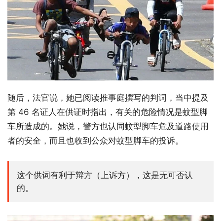
随后，法官说，她已阅读推事庭撰写的判词，当中提及
第 46 名证人在供证时指出，有关的危险情况是蚊型脚
车所造成的。她说，警方也认同蚊型脚车危及道路使用
者的安全，而且也收到公众对蚊型脚车的投诉。
这个供词有利于辩方（上诉方），这是无可否认
的。