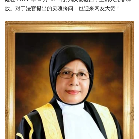
放。对于法官提出的灵魂拷问，也迎来网友大赞！