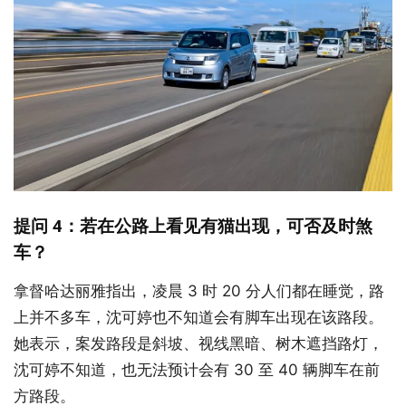
提问 4：若在公路上看见有猫出现，可否及时煞
车？
拿督哈达丽雅指出，凌晨 3 时 20 分人们都在睡觉，路
上并不多车，沈可婷也不知道会有脚车出现在该路段。
她表示，案发路段是斜坡、视线黑暗、树木遮挡路灯，
沈可婷不知道，也无法预计会有 30 至 40 辆脚车在前
方路段。