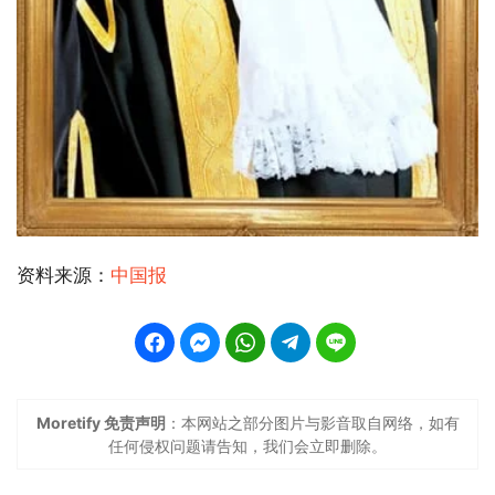
资料来源：
中国报
Moretify 免责声明
：本网站之部分图片与影音取自网络，如有
任何侵权问题请告知，我们会立即删除。