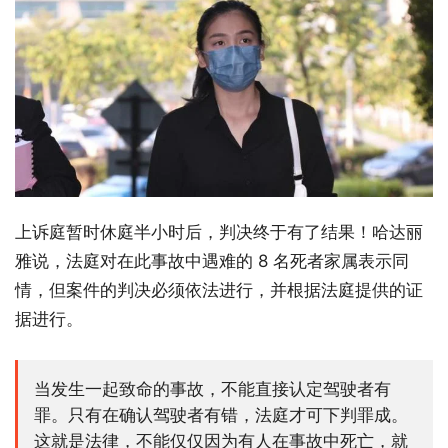
上诉庭暂时休庭半小时后，判决终于有了结果！哈达丽
雅说，法庭对在此事故中遇难的 8 名死者家属表示同
情，但案件的判决必须依法进行，并根据法庭提供的证
据进行。
当发生一起致命的事故，不能直接认定驾驶者有
罪。只有在确认驾驶者有错，法庭才可下判罪成。
这就是法律，不能仅仅因为有人在事故中死亡，就