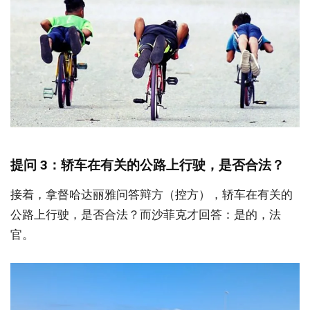
提问 3：轿车在有关的公路上行驶，是否合法？
接着，拿督哈达丽雅问答辩方（控方），轿车在有关的
公路上行驶，是否合法？而沙菲克才回答：是的，法
官。