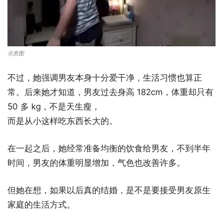
示意图
不过，她强调男友本身十分爱干净，生活习惯也算正
常。后来她才知道，男友过去身高 182cm，体重却只有
50 多 kg，不是天生瘦，
而是从小这样吃东西长大的。
在一起之后，她经常准备均衡的饮食给男友，不到半年
时间，男友的体重明显增加，气色也改善许多。
但她在想，如果以后真的结婚，是不是要接受男友原生
家庭的生活方式。