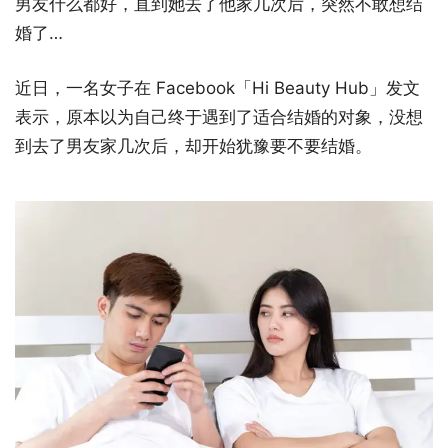
男友什么都好，直到她去了他家几次后，突然不敢想结
婚了…
近日，一名女子在 Facebook「Hi Beauty Hub」发文
表示，原本以为自己终于遇到了适合结婚的对象，没想
到去了男友家几次后，却开始犹豫要不要结婚。