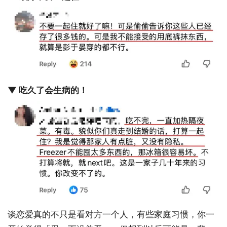
▼ 吃久了会生病的！
谈恋爱真的不只是看对方一个人，有些家庭习惯，你一