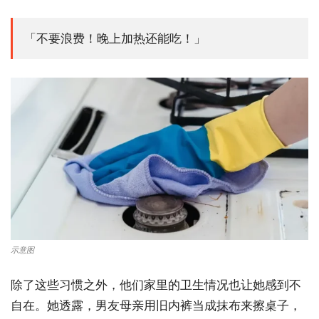
「不要浪费！晚上加热还能吃！」
示意图
除了这些习惯之外，他们家里的卫生情况也让她感到不
自在。她透露，男友母亲用旧内裤当成抹布来擦桌子，