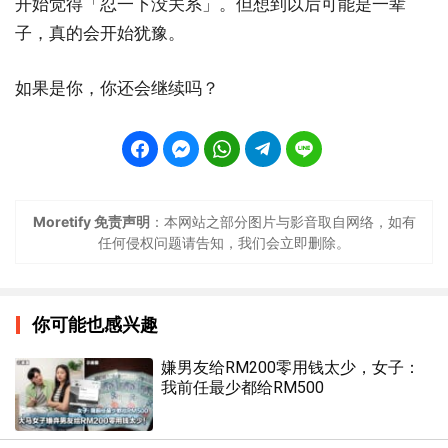
开始觉得「忍一下没关系」。但想到以后可能是一辈
子，真的会开始犹豫。
如果是你，你还会继续吗？
Moretify 免责声明
：本网站之部分图片与影音取自网络，如有
任何侵权问题请告知，我们会立即删除。
你可能也感兴趣
嫌男友给RM200零用钱太少，女子：
我前任最少都给RM500