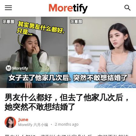
男友什么都好，但去了他家几次后，
她突然不敢想结婚了
June
2 months ago
Moretify 六月小编