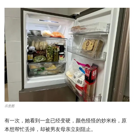
示意图
有一次，她看到一盒已经变硬，颜色怪怪的炒米粉，原
本想帮忙丢掉，却被男友母亲立刻阻止。