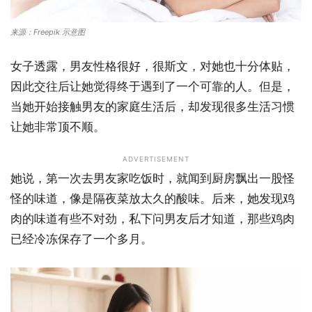
来源：Freepik 示意图
女子透露，男友性格很好，很斯文，对她也十分体贴，
因此交往后让她觉得终于遇到了一个可靠的人。但是，
当她开始接触男友的家庭生活后，却发现很多生活习惯
让她非常顶不顺。
ADVERTISEMENT
她说，第一次去男友家吃饭时，就闻到厨房飘出一股怪
怪的味道，像是隔夜菜放太久的酸味。后来，她发现鸡
肉的味道有些不对劲，私下问男友后才知道，那些鸡肉
已经冷冻保存了一个多月。