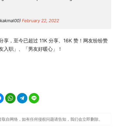
ikakmal00)
February 22, 2022
，至今已超过 11K 分享、16K 赞！网友纷纷赞
友入职」、「男友好暖心」！
音取自网络，如有任何侵权问题请告知，我们会立即删除。