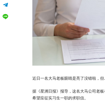
近日一名大马老板眼睛是亮了没错啦，但..
据《星洲日报》报导，这名大马公司老板在 
希望应征实习生一职的求职信。