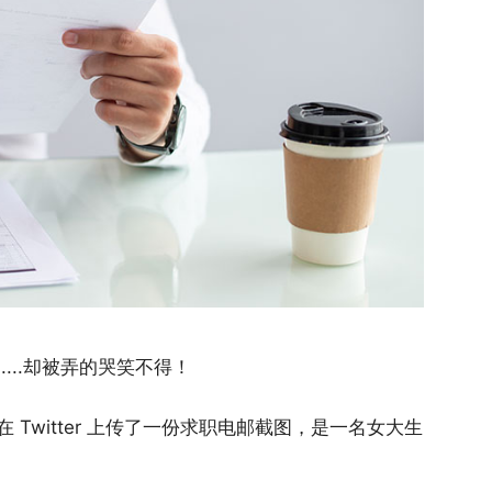
...却被弄的哭笑不得！
Twitter 上传了一份求职电邮截图，是一名女大生