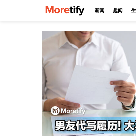
新闻
趣闻
生