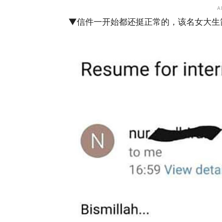
A
▼信件一开始都还挺正常的，该名女大生