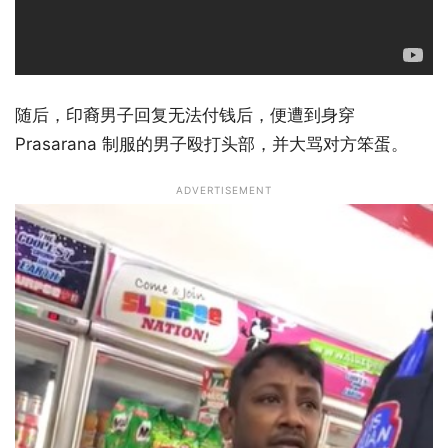
随后，印裔男子回复无法付钱后，便遭到身穿
Prasarana 制服的男子殴打头部，并大骂对方笨蛋。
ADVERTISEMENT