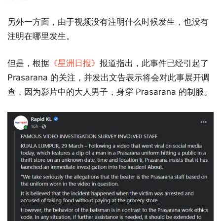
另外一方面，由于视频没有注明什么时候发生，也没有
注明在哪里发生。
但是，根据
《星洲日报》
报道指出，此事件已经引起了
Prasarana 的关注，并发出文告表示将会对此事展开调
查，因为影片中的大人男子，身穿 Prasarana 的制服。