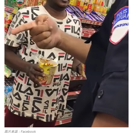
图片来源：Facebook