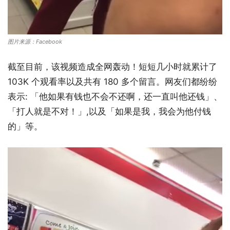
图片来源：Facebook
截至目前，该视频造成全网轰动！短短几小时就累计了
103K 个观看率以及共有 180 多个留言。网友们都纷纷
表示: 「他如果有钱也不会不还啊，还一直叫他还钱」、
「打人就是不对！」,以及「如果是我，我会为他付钱
的」等。