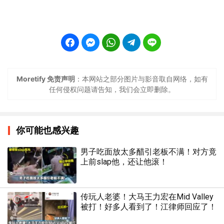
Moretify 免责声明
：本网站之部分图片与影音取自网络，如有
任何侵权问题请告知，我们会立即删除。
你可能也感兴趣
男子吃面放太多醋引老板不满！对方竟
上前slap他，还让他滚！
传玩人老婆！大马王力宏在Mid Valley
被打！好多人看到了！江律师回应了！