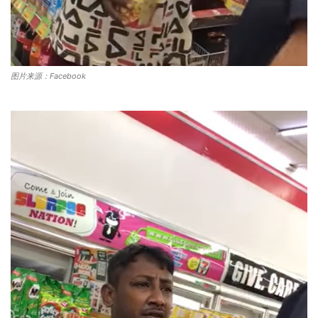
图片来源：Facebook