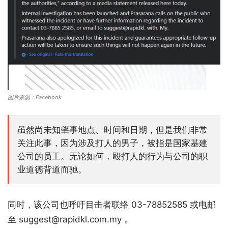
图片来源：Facebook
虽然尚未知肇事地点、时间和日期，但是我们非常
关注此事，因为涉及打人的男子，被指是国家基建
公司的员工。无论如何，殴打人的行为与公司的职
业道德背道而驰。
同时，该公司也呼吁目击者联络 03-78852585 或电邮
至 suggest@rapidkl.com.my 。