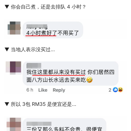
▼ 你会自己煮，还是去排队 4 小时？
▼ 当地人表示没买过...
▼ 所以 3包 RM35 是便宜还是...