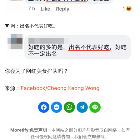
▼ 网：出名不代表好吃...
你会为了网红美食排队吗？
来源：
Facebook/Cheong Keong Wong
Moretify 免责声明
：本网站之部分图片与影音取自网络，如有
任何侵权问题请告知，我们会立即删除。