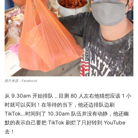
图片来源：Facebook
从 9.30am 开始排队，目测 80 人左右他猜想应该 1 小
时就可以买到！在等待的当下，他还边排队边刷
TikTok...时间到了 10.30am 队伍并没有动静，他还幽
默的表示自己要把 TikTok 刷烂了只好转到 YouTube
去！