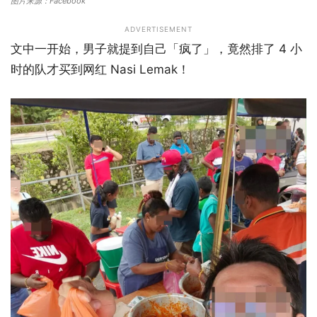
图片来源：Facebook
ADVERTISEMENT
文中一开始，男子就提到自己「疯了」，竟然排了 4 小
时的队才买到网红 Nasi Lemak！