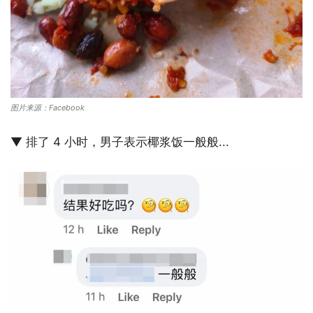
图片来源：Facebook
▼ 排了 4 小时，男子表示椰浆饭一般般...