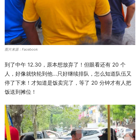
图片来源：Facebook
到了中午 12.30，原本想放弃了！但眼看还有 20 个
人，好像就快轮到他...只好继续排队，怎么知道队伍又
停了下来！才知道是饭卖完了，等了 20 分钟才有人把
饭送到摊位！