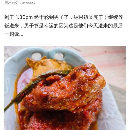
图片来源：Facebook
到了 1.30pm 终于轮到男子了，结果饭又完了！继续等
饭送来，男子算是幸运的因为这是他们今天送来的最后
一趟饭...