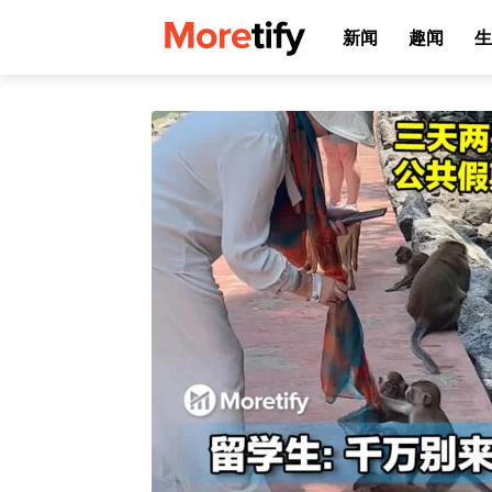
新闻
趣闻
生