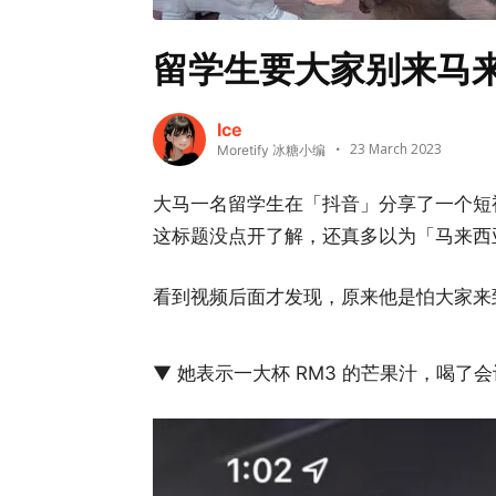
留学生要大家别来马
Ice
23 March 2023
Moretify 冰糖小编
大马一名留学生在「抖音」分享了一个短
这标题没点开了解，还真多以为「马来西
看到视频后面才发现，原来他是怕大家来
▼ 她表示一大杯 RM3 的芒果汁，喝了