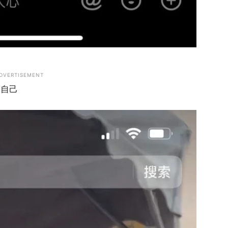
DVERTISEMENT
疑自己