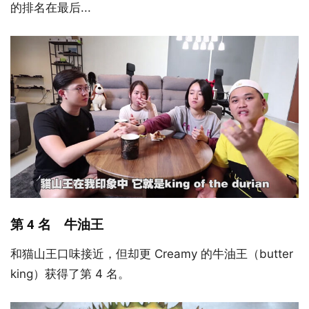
的排名在最后...
第 4 名 牛油王
和猫山王口味接近，但却更 Creamy 的牛油王（butter
king）获得了第 4 名。