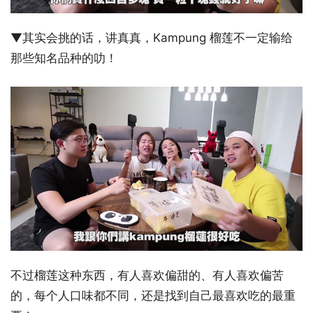
▼其实会挑的话，讲真真，Kampung 榴莲不一定输给
那些知名品种的叻！
不过榴莲这种东西，有人喜欢偏甜的、有人喜欢偏苦
的，每个人口味都不同，还是找到自己最喜欢吃的最重