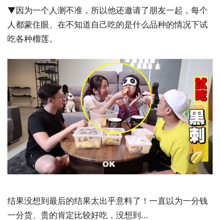
▼因为一个人测不准，所以他还邀请了朋友一起，每个
人都蒙住眼、在不知道自己吃的是什么品种的情况下试
吃各种榴莲。
结果没想到最后的结果太出乎意料了！一直以为一分钱
一分货、贵的肯定比较好吃，没想到...