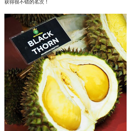
获得很不错的名次！