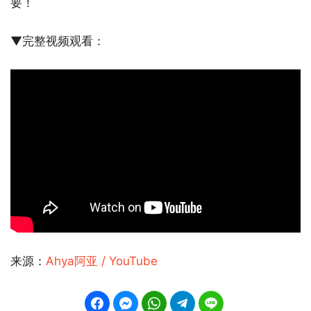
要！
▼完整视频观看：
来源：
Ahya阿亚 / YouTube