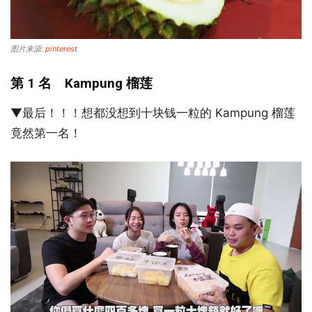
图片来源:
pinterest
第 1 名 Kampung 榴莲
▼最后！！！想都没想到十块钱一粒的 Kampung 榴莲
竟然第一名！