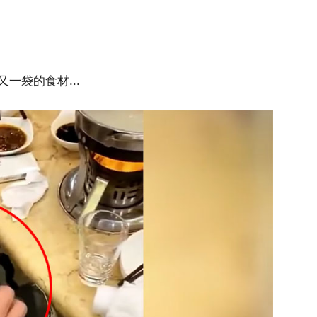
一袋的食材...