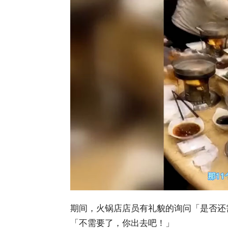
期间，火锅店店员有礼貌的询问「是否还
「不需要了，你出去吧！」