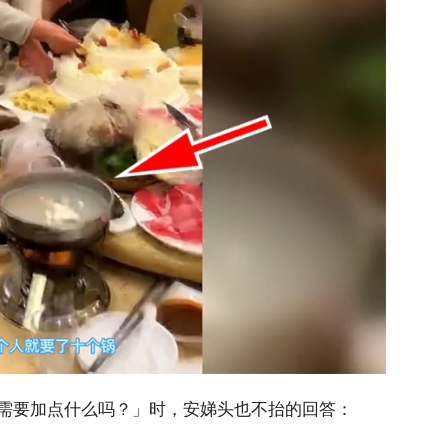
需要加点什么吗？」时，安娣头也不抬的回答：