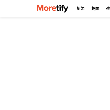
新闻
趣闻
生