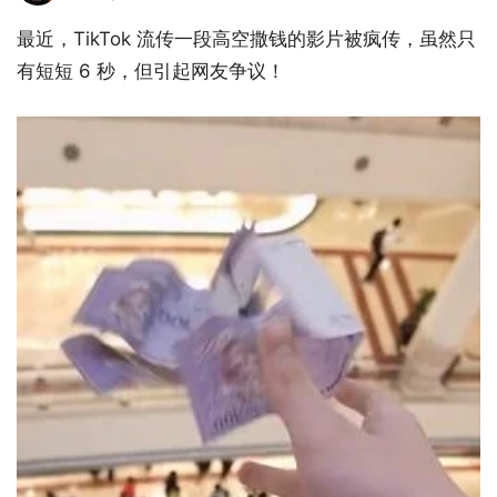
最近，TikTok 流传一段高空撒钱的影片被疯传，虽然只
有短短 6 秒，但引起网友争议！