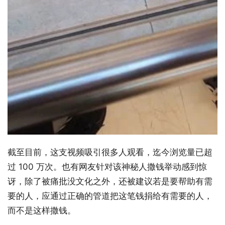
截至目前，这支视频吸引很多人观看，迄今浏览量已超
过 100 万次。也有网友针对该神秘人撒钱举动感到惊
讶，除了被痛批没文化之外，还被建议若是要帮助有需
要的人，应通过正确的管道把这笔钱捐给有需要的人，
而不是这样撒钱。