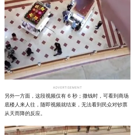
ADVERTISEMENT
另外一方面，这段视频仅有 6 秒；撒钱时，可看到商场
底楼人来人往，随即视频就结束，无法看到民众对钞票
从天而降的反应。