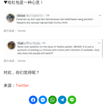
▼给红包是一种心意！
图片来源： Twitter
图片来源： Twitter
对此，你们觉得呢？
来源：
Twitter