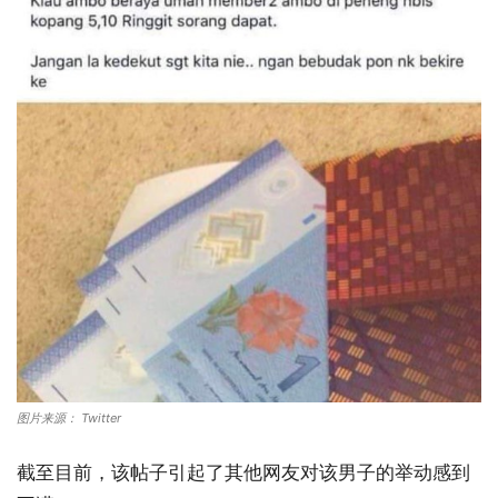
图片来源： Twitter
截至目前，该帖子引起了其他网友对该男子的举动感到