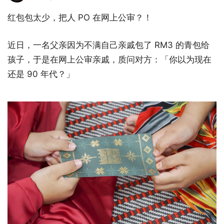
红包包太少，把人 PO 在网上公审？！
近日，一名父亲因为不满自己亲戚包了 RM3 的青包给
孩子，于是在网上公审亲戚，质问对方：「你以为现在
还是 90 年代？」