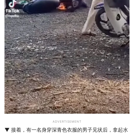
ADVERTISEMENT
▼ 接着，有一名身穿深青色衣服的男子见状后，拿起水