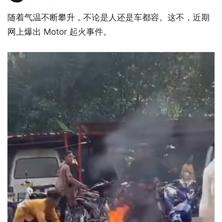
随着气温不断攀升，不论是人还是车都容。这不，近期
网上爆出 Motor 起火事件。