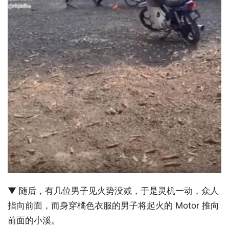
▼ 随后，有几位男子见火势没减，于是灵机一动，众人
指向前面，而身穿橘色衣服的男子将起火的 Motor 推向
前面的小溪。