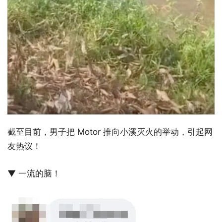
截至目前，男子把 Motor 推向小溪灭火的举动，引起网
友热议！
▼ 一流的脑！