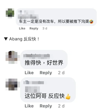
▼ Abang 反应快！