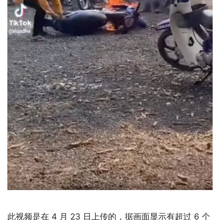
此视频是在 4 月 23 日上传的，据画面显示有超过 6 个