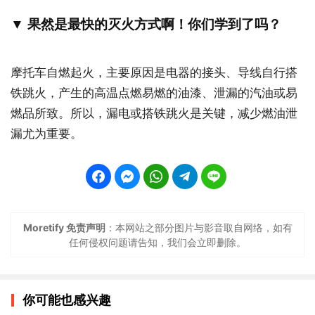
▼ 果然是最快的灭火方式啊！你们学到了吗？
摩托车自燃起火，主要原因是电器的接头、导线自行搭
铁跳火，产生的高温点燃易燃的油漆、泄漏的汽油或易
燃品所致。所以，漏电或搭铁跳火是关键，减少燃油泄
漏尤为重要。
Moretify 免责声明
：本网站之部分图片与影音取自网络，如有
任何侵权问题请告知，我们会立即删除。
你可能也感兴趣