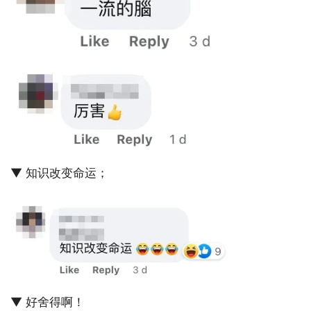
▼ 知识改变命运；
▼ 好舍得啊！