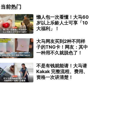
当前热门
懒人包一次看懂！大马60
岁以上乐龄人士可享「10
大福利」！
大马网友买到2种不同样
子的TNG卡！网友：其中
一种用不久就脱色了！
不是有钱就能请！大马请
Kakak 完整流程、费用、
资格一次讲清楚！