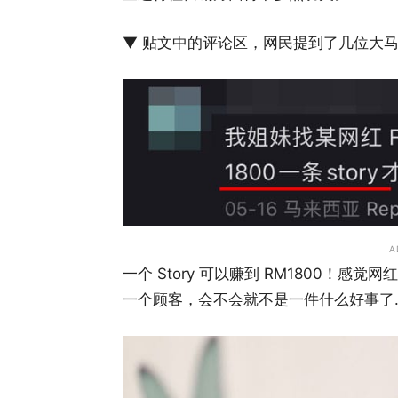
▼ 贴文中的评论区，网民提到了几位大
A
一个 Story 可以赚到 RM1800！
一个顾客，会不会就不是一件什么好事了..