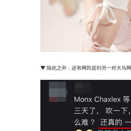
▼ 除此之外，还有网民提到另一对大马