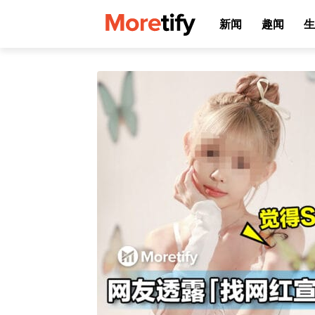
新闻
趣闻
生