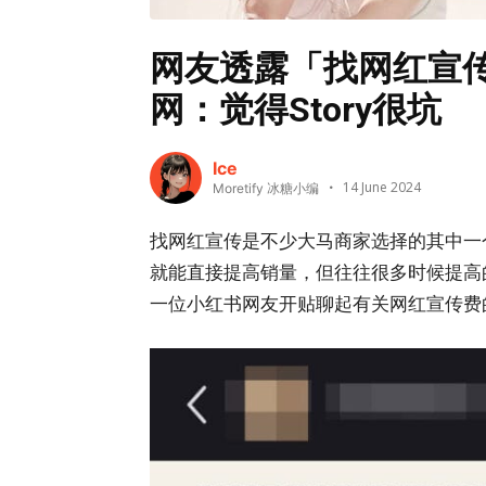
网友透露「找网红宣
网：觉得Story很坑
Ice
14 June 2024
Moretify 冰糖小编
找网红宣传是不少大马商家选择的其中一
就能直接提高销量，但往往很多时候提高的
一位小红书网友开贴聊起有关网红宣传费