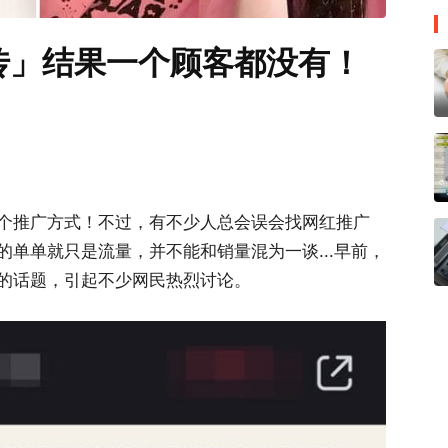
传」结果一个顾客都没有！
个推广方式！不过，有不少人总会误会找网红推广
单单就只是流量，并不能和销量混为一谈...早前，
的话题，引起不少网民热烈讨论。