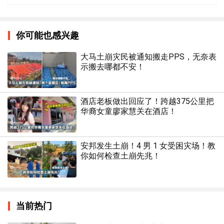
你可能也感兴趣
大马土崩灾民被通知搬走PPS，无奈表
示搬去哪都不安！
酒店老板做出回应了！跨越375公里把
华裔女童廖家慧关在酒店！
安邦发生土崩！4 男 1 女受困灾场！教
你如何检查土崩先兆！
当前热门