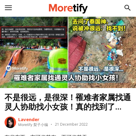
不是很远，是很深！罹难者家属找通
灵人协助找小女孩！真的找到了...
Lavender
21 December 2022
Moretify 梨子小编