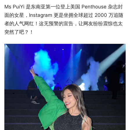
Ms PuiYi 是东南亚第一位登上美国 Penthouse 杂志封
面的女星，Instagram 更是坐拥全球超过 2000 万追随
者的人气网红！这无预警的宣告，让网友纷纷震惊也太
突然了吧？！