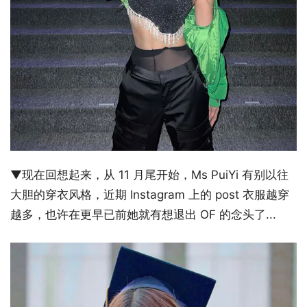
▼现在回想起来，从 11 月尾开始，Ms PuiYi 有别以往
大胆的穿衣风格，近期 Instagram 上的 post 衣服越穿
越多，也许在更早已前她就有想退出 OF 的念头了...