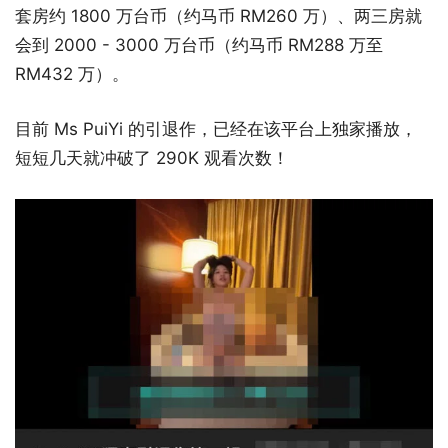
套房约 1800 万台币（约马币 RM260 万）、两三房就
会到 2000 - 3000 万台币（约马币 RM288 万至
RM432 万）。
目前 Ms PuiYi 的引退作，已经在该平台上独家播放，
短短几天就冲破了 290K 观看次数！