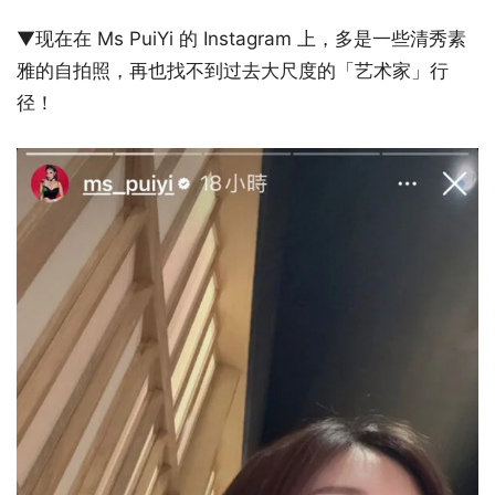
▼现在在 Ms PuiYi 的 Instagram 上，多是一些清秀素
雅的自拍照，再也找不到过去大尺度的「艺术家」行
径！