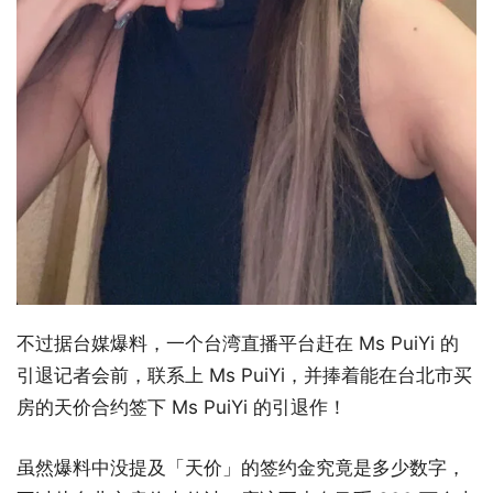
不过据台媒爆料，一个台湾直播平台赶在 Ms PuiYi 的
引退记者会前，联系上 Ms PuiYi，并捧着能在台北市买
房的天价合约签下 Ms PuiYi 的引退作！
虽然爆料中没提及「天价」的签约金究竟是多少数字，