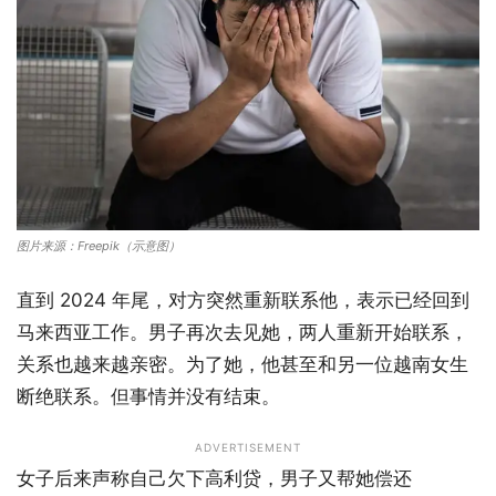
图片来源：Freepik（示意图）
直到 2024 年尾，对方突然重新联系他，表示已经回到
马来西亚工作。男子再次去见她，两人重新开始联系，
关系也越来越亲密。为了她，他甚至和另一位越南女生
断绝联系。但事情并没有结束。
ADVERTISEMENT
女子后来声称自己欠下高利贷，男子又帮她偿还