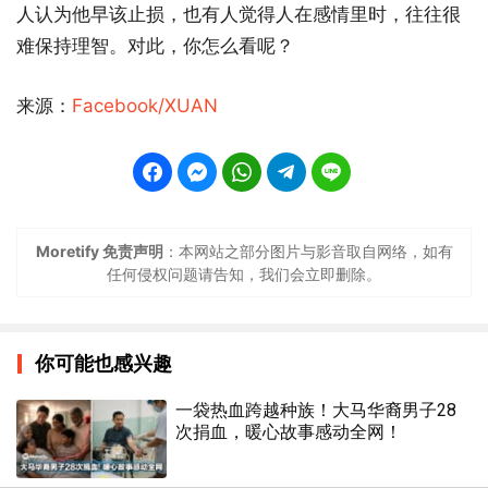
人认为他早该止损，也有人觉得人在感情里时，往往很
难保持理智。对此，你怎么看呢？
来源：
Facebook/XUAN
Moretify 免责声明
：本网站之部分图片与影音取自网络，如有
任何侵权问题请告知，我们会立即删除。
你可能也感兴趣
一袋热血跨越种族！大马华裔男子28
次捐血，暖心故事感动全网！