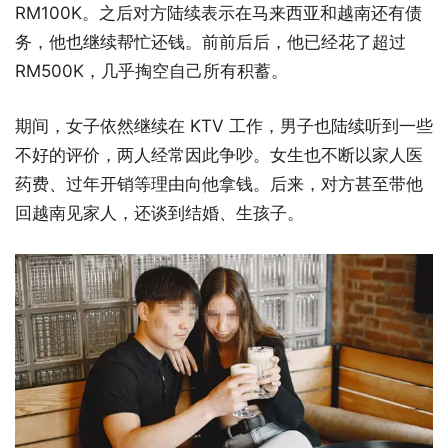
RM100K。之后对方陆续表示在马来西亚和越南还有债
务，他也继续帮忙还钱。前前后后，他已经花了超过
RM500K，几乎掏空自己所有积蓄。
期间，女子依然继续在 KTV 工作，男子也陆续听到一些
不好的评价，两人经常因此争吵。女生也不断以家人医
药费、过年开销等理由向他拿钱。后来，对方甚至带他
回越南见家人，还谈到结婚、生孩子。