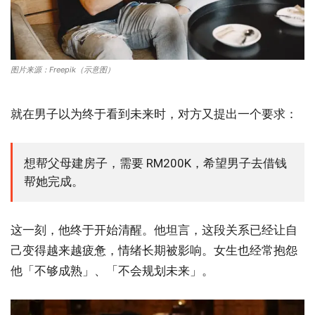
图片来源：Freepik（示意图）
就在男子以为终于看到未来时，对方又提出一个要求：
想帮父母建房子，需要 RM200K，希望男子去借钱
帮她完成。
这一刻，他终于开始清醒。他坦言，这段关系已经让自
己变得越来越疲惫，情绪长期被影响。女生也经常抱怨
他「不够成熟」、「不会规划未来」。