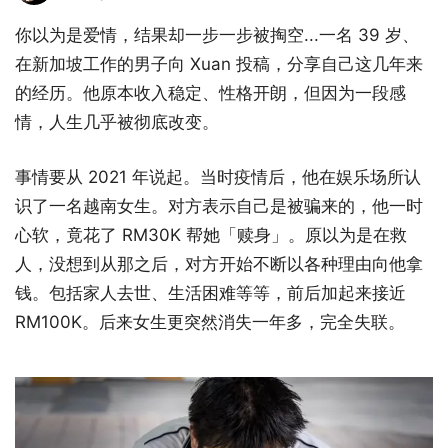
你以为是爱情，结果却一步一步被掏空...一名 39 岁、
在新加坡工作的男子向 Xuan 投稿，分享自己这几年来
的经历。他原本收入稳定、性格开朗，但因为一段感
情，人生几乎被彻底改变。
事情要从 2021 年说起。当时疫情后，他在娱乐场所认
识了一名越南女生。对方表示自己是被骗来的，他一时
心软，竟花了 RM30K 帮她「赎身」。原以为是在救
人，没想到从那之后，对方开始不断以各种理由向他拿
钱。包括家人去世、生活困难等等，前后加起来接近
RM100K。后来女生更突然消失一年多，完全失联。