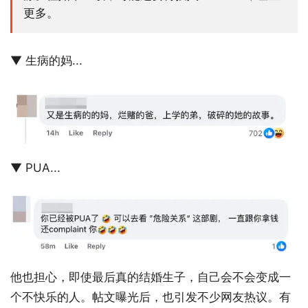
更多。
▼ 生病的妈...
▼ PUA...
他也担心，即使最后真的结婚生子，自己会不会变成一
个不快乐的人。帖文曝光后，也引发不少网友热议。有