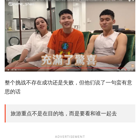
整个挑战不存在成功还是失败，但他们说了一句蛮有意
思的话
旅游重点不是在目的地，而是要看和谁一起去
ADVERTISEMENT