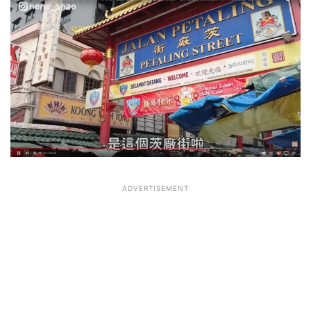
ADVERTISEMENT