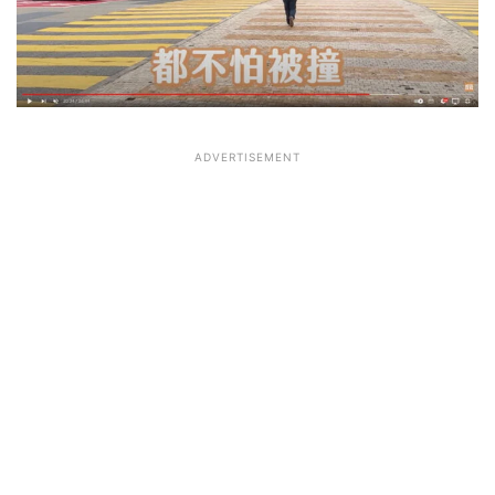
ADVERTISEMENT