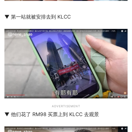
▼ 第一站就被安排去到 KLCC
ADVERTISEMENT
▼ 他们花了 RM98 买票上到 KLCC 去观景