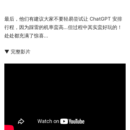
最后，他们有建议大家不要轻易尝试让 ChatGPT 安排
行程，因为踩雷的机率蛮高...但过程中其实蛮好玩的！
处处都充满了惊喜...
▼ 完整影片