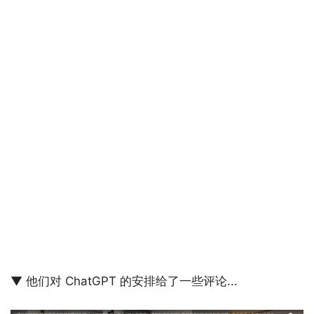
▼ 他们对 ChatGPT 的安排给了一些评论...