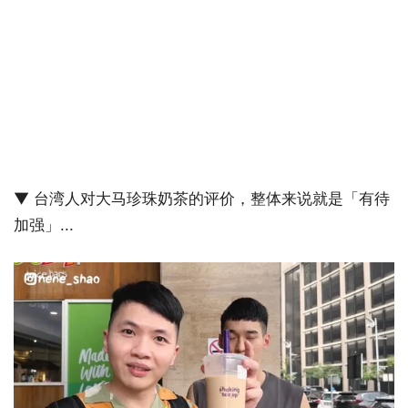
▼ 台湾人对大马珍珠奶茶的评价，整体来说就是「有待
加强」...