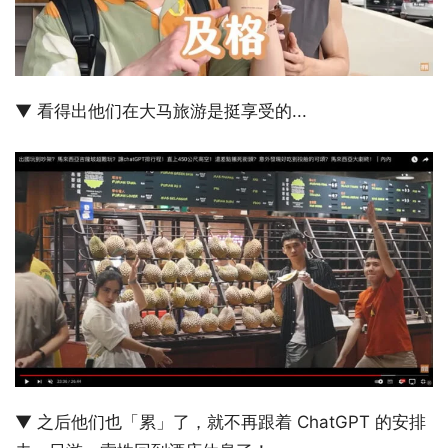
▼ 看得出他们在大马旅游是挺享受的...
▼ 之后他们也「累」了，就不再跟着 ChatGPT 的安排