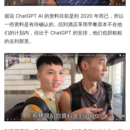
据说 ChatGPT AI 的资料目前是到 2020 年而已，所以
一些资料是有待确认的...但到酒店享用早餐原本不在他
们的计划内，但出于 ChatGPT 的安排，他们也胆粗粗
的去到那里。