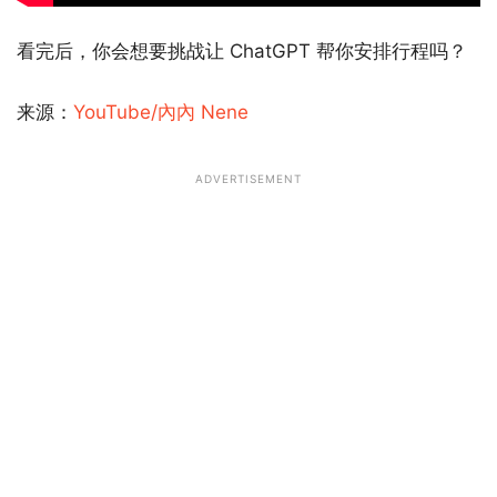
看完后，你会想要挑战让 ChatGPT 帮你安排行程吗？
来源：
YouTube/內內 Nene
ADVERTISEMENT