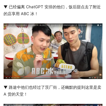
▼ 已经偏离 ChatGPT 安排的他们，饭后甜点去了附近
的店享用 ABC 冰！
▼ 路途中他们也经过了茨厂街，还幽默的提到这里是卖
A 货的天堂！