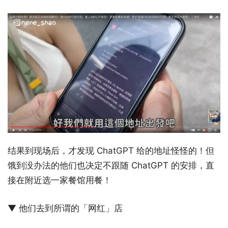
结果到现场后，才发现 ChatGPT 给的地址怪怪的！但
饿到没办法的他们也决定不跟随 ChatGPT 的安排，直
接在附近选一家餐馆用餐！
▼ 他们去到所谓的「网红」店