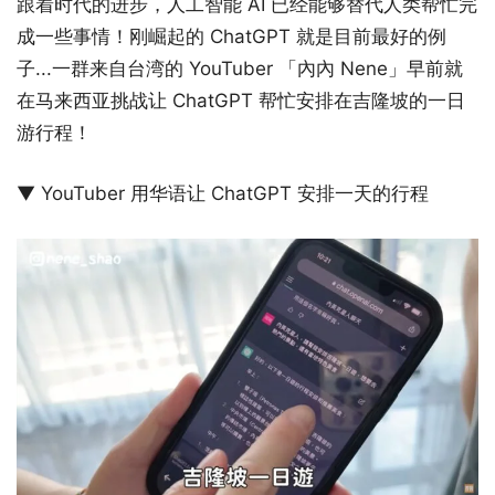
跟着时代的进步，人工智能 AI 已经能够替代人类帮忙完
成一些事情！刚崛起的 ChatGPT 就是目前最好的例
子...一群来自台湾的 YouTuber 「內內 Nene」早前就
在马来西亚挑战让 ChatGPT 帮忙安排在吉隆坡的一日
游行程！
▼ YouTuber 用华语让 ChatGPT 安排一天的行程