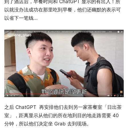
到了酒店后，早餐时间和 ChatGPT 显示的有出入！所
以就没办法成功在那里吃到早餐，他们还幽默的表示可
以省下一笔钱...
之后 ChatGPT 再安排他们去到另一家茶餐室「日出茶
室」，距离显示从他们的所在地到目的地走路需要 40
分钟，所以他们决定坐 Grab 去到现场。