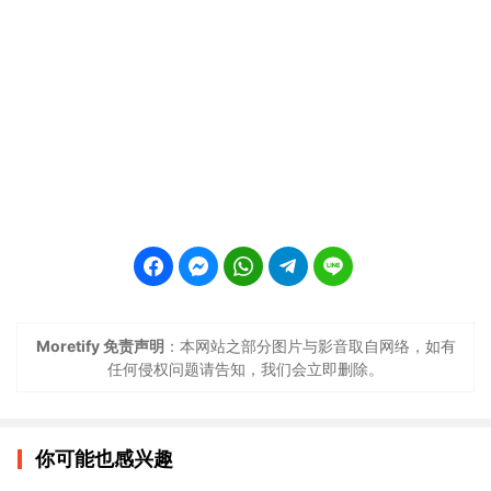
Moretify 免责声明
：本网站之部分图片与影音取自网络，如有
任何侵权问题请告知，我们会立即删除。
你可能也感兴趣