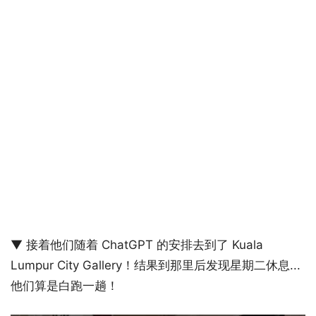
▼ 接着他们随着 ChatGPT 的安排去到了 Kuala
Lumpur City Gallery！结果到那里后发现星期二休息...
他们算是白跑一趟！