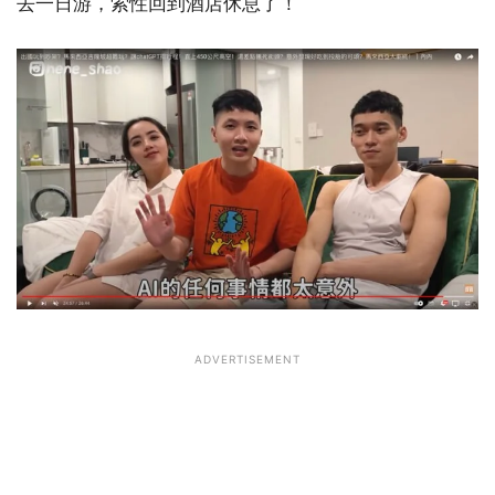
去一日游，索性回到酒店休息了！
ADVERTISEMENT