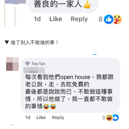
▼ 做了别人不敢做的事！