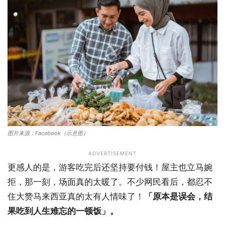
图片来源：Facebook（示意图）
ADVERTISEMENT
更感人的是，游客吃完后还坚持要付钱！屋主也立马婉
拒，那一刻，场面真的太暖了。不少网民看后，都忍不
住大赞马来西亚真的太有人情味了！
「原本是误会，结
果吃到人生难忘的一顿饭」。