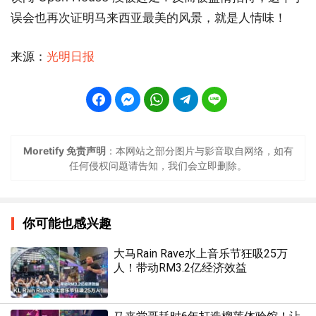
误会也再次证明马来西亚最美的风景，就是人情味！
来源：
光明日报
Moretify 免责声明
：本网站之部分图片与影音取自网络，如有
任何侵权问题请告知，我们会立即删除。
你可能也感兴趣
大马Rain Rave水上音乐节狂吸25万
人！带动RM3.2亿经济效益