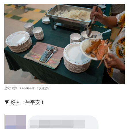
图片来源：Facebook（示意图）
▼ 好人一生平安！