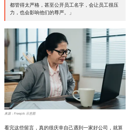
都管得太严格，甚至公开员工名字，会让员工很压
力，也会影响他们的尊严。」
来源：Freepik 示意图
看完这些留言，真的很庆幸自己遇到一家好公司，就算