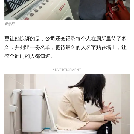
示意图
更让她惊讶的是，公司还会记录每个人在厕所里待了多
久，并列出一份名单，把待最久的人名字贴在墙上，让
整个部门的人都知道。
ADVERTISEMENT