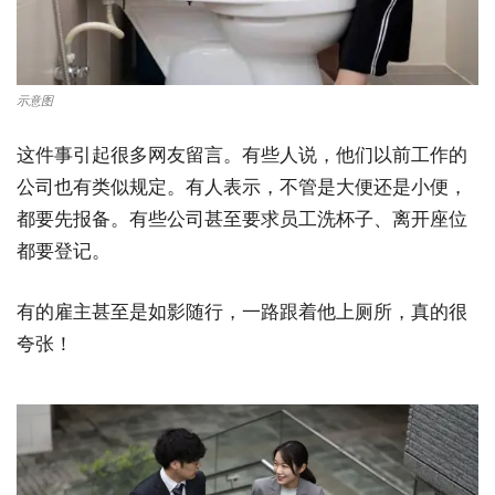
示意图
这件事引起很多网友留言。有些人说，他们以前工作的
公司也有类似规定。有人表示，不管是大便还是小便，
都要先报备。有些公司甚至要求员工洗杯子、离开座位
都要登记。
有的雇主甚至是如影随行，一路跟着他上厕所，真的很
夸张！