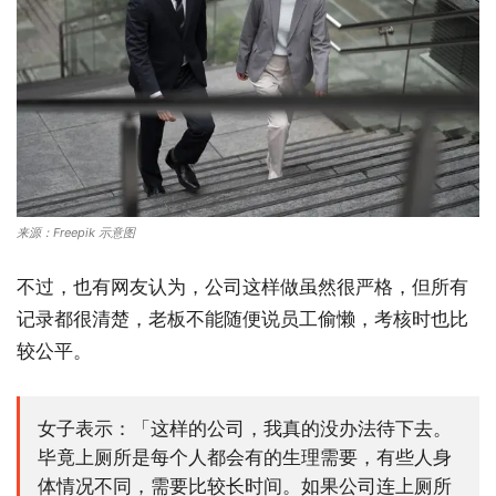
来源：Freepik 示意图
不过，也有网友认为，公司这样做虽然很严格，但所有
记录都很清楚，老板不能随便说员工偷懒，考核时也比
较公平。
女子表示：「这样的公司，我真的没办法待下去。
毕竟上厕所是每个人都会有的生理需要，有些人身
体情况不同，需要比较长时间。如果公司连上厕所