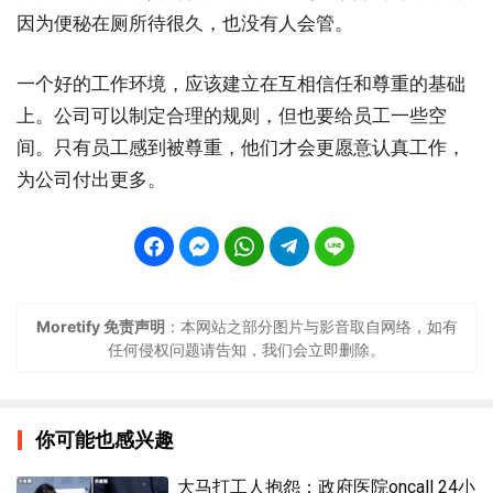
因为便秘在厕所待很久，也没有人会管。
一个好的工作环境，应该建立在互相信任和尊重的基础
上。公司可以制定合理的规则，但也要给员工一些空
间。只有员工感到被尊重，他们才会更愿意认真工作，
为公司付出更多。
Moretify 免责声明
：本网站之部分图片与影音取自网络，如有
任何侵权问题请告知，我们会立即删除。
你可能也感兴趣
大马打工人抱怨：政府医院oncall 24小