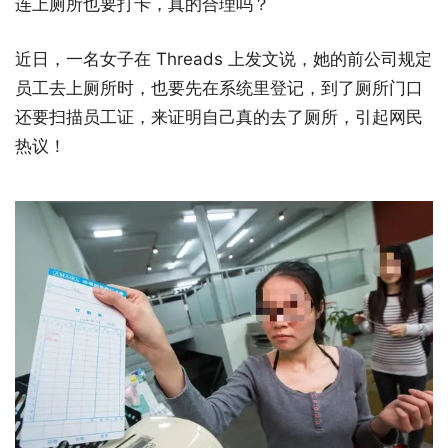
连上厕所也要打卡，真的合理吗？
近日，一名女子在 Threads 上发文说，她的前公司规定
员工去上厕所时，也要先在系统里登记，到了厕所门口
还要扫描员工证，来证明自己真的去了厕所，引起网民
热议！