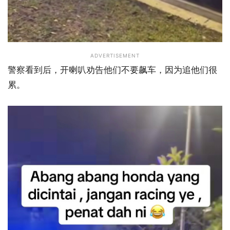
ADVERTISEMENT
警察看到后，开喇叭劝告他们不要飙车，因为追他们很
累。