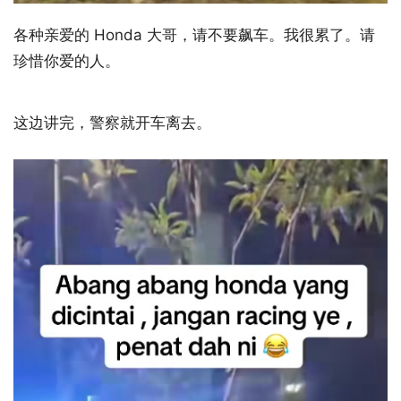
各种亲爱的 Honda 大哥，请不要飙车。我很累了。请
珍惜你爱的人。
这边讲完，警察就开车离去。