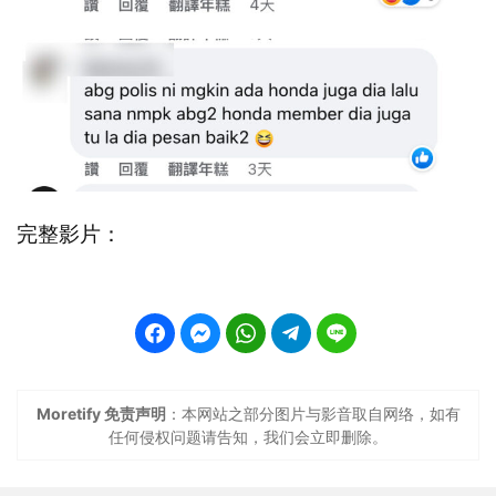
完整影片：
Moretify 免责声明
：本网站之部分图片与影音取自网络，如有
任何侵权问题请告知，我们会立即删除。