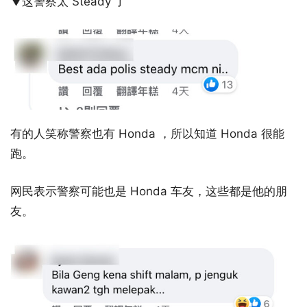
▼这警察太 Steady 了
有的人笑称警察也有 Honda ，所以知道 Honda 很能
跑。
网民表示警察可能也是 Honda 车友，这些都是他的朋
友。