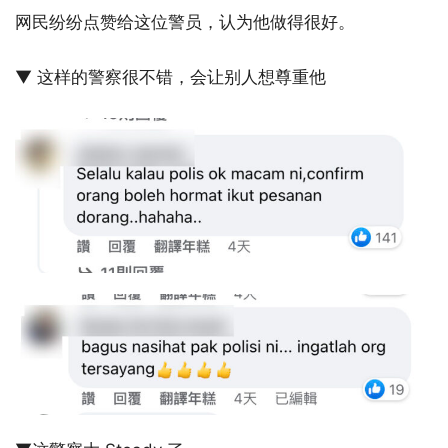
网民纷纷点赞给这位警员，认为他做得很好。
▼ 这样的警察很不错，会让别人想尊重他