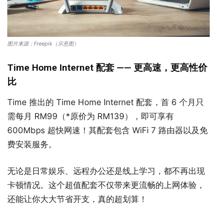
图片来源：Freepik（示意图）
Time Home Internet 配套 —— 更高速，更高性价
比
Time 推出的 Time Home Internet 配套，首 6 个月只
需每月 RM99（*原价为 RM139），即可享有
600Mbps 超快网速！其配套包含 WiFi 7 路由器以及免
费安装服务。
无论是日常娱乐、远程办公还是线上学习，都不再出现
卡顿情况。这个超值配套不仅带来更流畅的上网体验，
还能让你大大节省开支，真的超划算！