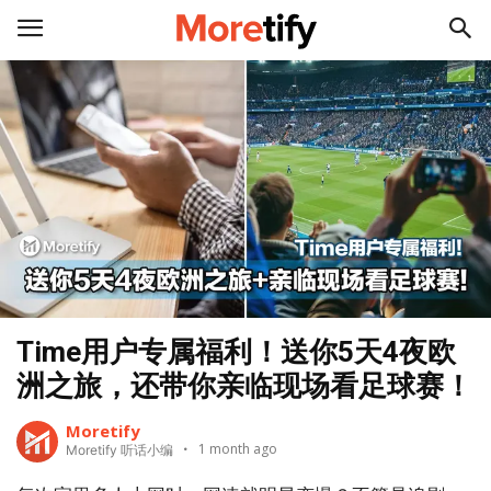
Time用户专属福利！送你5天4夜欧
洲之旅，还带你亲临现场看足球赛！
Moretify
1 month ago
Moretify 听话小编