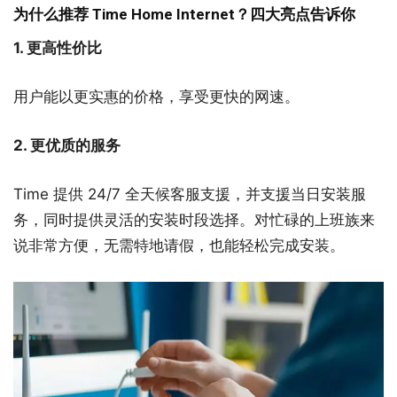
为什么推荐 Time Home Internet？四大亮点告诉你
1. 更高性价比
用户能以更实惠的价格，享受更快的网速。
2. 更优质的服务
Time 提供 24/7 全天候客服支援，
并支援当日安装服
务，同时提供灵活的安装时段选择。
对忙碌的上班族来
说非常方便，无需特地请假，也能轻松完成安装。