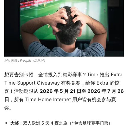
图片来源：Freepik（示意图）
想要告别卡顿，全情投入到精彩赛事？Time 推出 Extra
Time Support Giveaway 有奖竞赛，给你 Extra 的惊
喜！活动期限从
2026 年 5 月 21 日至 2026 年 7 月 26
日
，所有 Time Home Internet 用户皆有机会参与赢
奖。
大奖
：双人欧洲 5 天 4 夜之旅（*包含足球赛事门票）