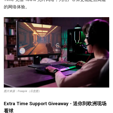
的网络体验。
图片来源：Freepik（示意图）
Extra Time Support Giveaway - 送你到欧洲现场
看球