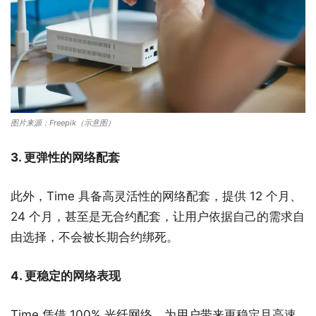
图片来源：Freepik（示意图）
3. 更弹性的网络配套
此外，Time 具备高灵活性的网络配套，提供 12 个月、
24 个月，甚至是无合约配套，让用户依据自己的需求自
由选择，不会被
长期合约绑死。
4. 更稳定的网络表现
Time 凭借 100% 光纤网络，为用户带来更稳定且高速