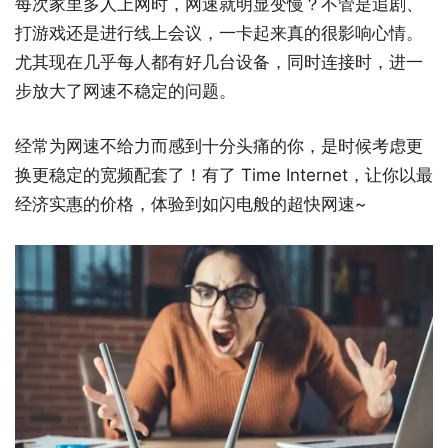
每次家里多人上网时，网速就明显变慢？不管是追剧、
打游戏还是进行线上会议，一卡起来真的很影响心情。
尤其现在几乎每人都有好几台设备，同时连接时，进一
步放大了网速不稳定的问题。
经常为网速不给力而感到十分头痛的你，是时候考虑更
换更稳定的宽频配套了！有了 Time Internet，让你以最
经济实惠的价格，体验到如闪电般的超快网速~