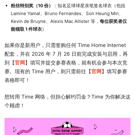
粉丝特别奖（10 份）
：知名足球球星亲笔签名球衣（包括
Lamine Yamal、Bruno Fernandes、Son Heung Min、
Kevin de Bruyne、Alexis Mac Allister 等，
每位获奖者仅
能领取 1 件球衣
）
如果你是新用户，只需签购任何 Time Home Internet
配套，并在 2026 年 7 月 26 日前完成安装与启用，再
到【
官网
】填写并提交参赛表格，就有机会参与本次竞
赛。现有的 Time 用户，则只需前往【
官网
】填写参赛
表格即可！
想转用 Time 网络，但担心解约罚金？Time 为你解决这
个顾虑！