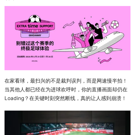
在家看球，最扫兴的不是裁判误判，而是网速慢半拍！
当其他人都已经在为进球欢呼时，你的直播画面却仍在
Loading？在关键时刻突然断线，真的让人感到崩溃！