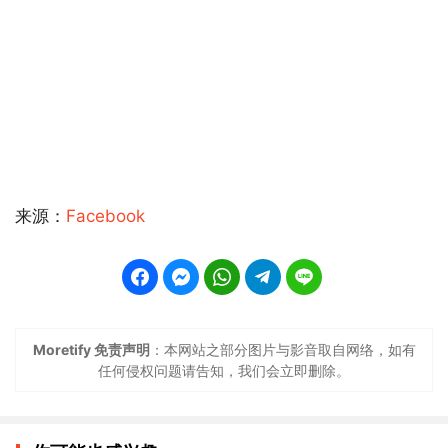
来源：
Facebook
Moretify 免责声明
：本网站之部分图片与影音取自网络，如有
任何侵权问题请告知，我们会立即删除。