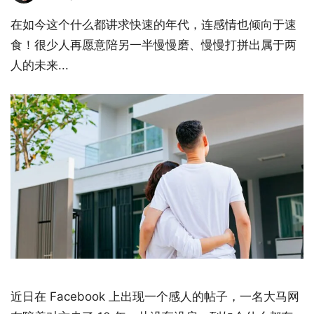
在如今这个什么都讲求快速的年代，连感情也倾向于速
食！很少人再愿意陪另一半慢慢磨、慢慢打拼出属于两
人的未来...
近日在 Facebook 上出现一个感人的帖子，一名大马网