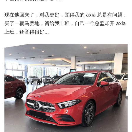
现在他回来了，对我更好，觉得我的 axia 总是有问题，
买了一辆马赛地，留给我上班，自己一个总监却开 axia
上班，还觉得很好...