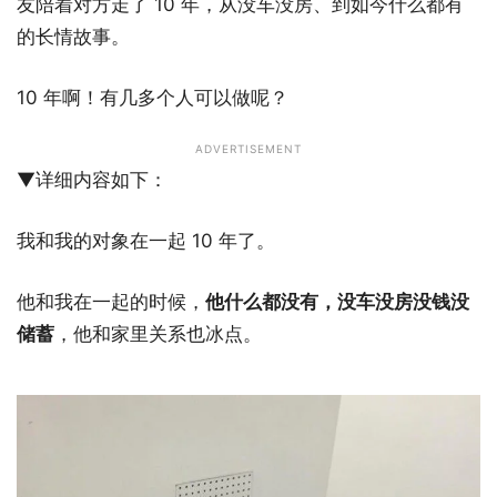
友陪着对方走了 10 年，从没车没房、到如今什么都有
的长情故事。
10 年啊！有几多个人可以做呢？
ADVERTISEMENT
▼详细内容如下：
我和我的对象在一起 10 年了。
他和我在一起的时候，
他什么都没有，没车没房没钱没
储蓄
，他和家里关系也冰点。