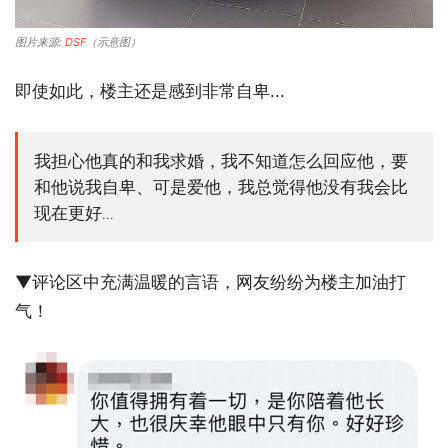
图片来源:
DSF
（示意图）
即使如此，楼主还是感到非常自卑...
我担心他真的和我求婚，我不知道怎么回应他，要
和他说我自卑、可是爱他，我总觉得他没有我会比
现在更好...
▼评论区中充满温暖的言语，网友纷纷为楼主加油打
气！