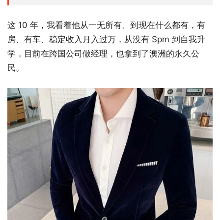
这 10 年，我看着他从一无所有、到现在什么都有，有
房、有车、稳定收入月入过万，从没有 Spm 到自我升
学，目前在跨国公司做经理，也拿到了澳洲的永久公
民。