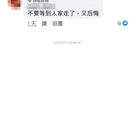
ADVERTISEMENT