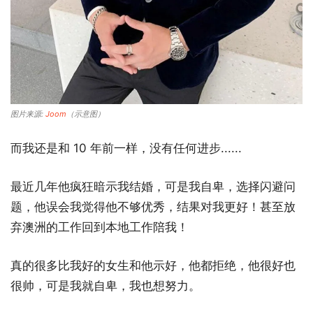
图片来源:
Joom
（示意图）
而我还是和 10 年前一样，没有任何进步......
最近几年他疯狂暗示我结婚，可是我自卑，选择闪避问
题，他误会我觉得他不够优秀，结果对我更好！甚至放
弃澳洲的工作回到本地工作陪我！
真的很多比我好的女生和他示好，他都拒绝，他很好也
很帅，可是我就自卑，我也想努力。