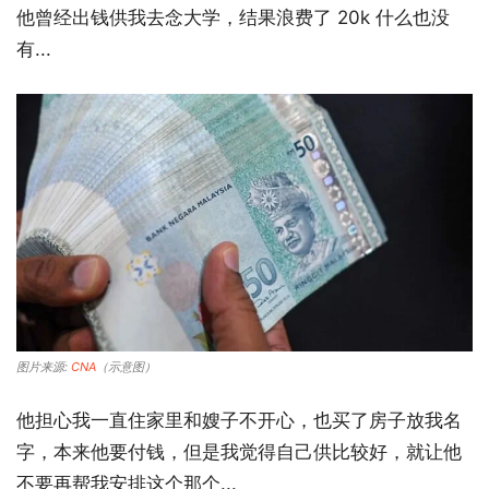
他曾经出钱供我去念大学，结果浪费了 20k 什么也没
有...
图片来源:
CNA
（示意图）
他担心我一直住家里和嫂子不开心，也买了房子放我名
字，本来他要付钱，但是我觉得自己供比较好，就让他
不要再帮我安排这个那个...