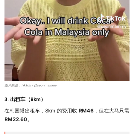
图片来源：TikTok / @seonmainmy
3. 出租车（8km）
在韩国搭出租车，8km 的费用收
RM46
，但在大马只需
RM22.60
。