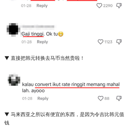
▼ 直接把韩元转换去马币当然贵啦！
▼ 马来西亚之所以有便宜的东西，是因为令吉比韩元值
钱