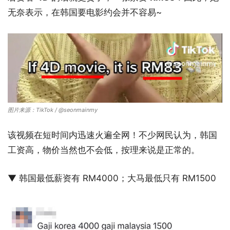
无奈表示，在韩国要电影约会并不容易~
图片来源：TikTok / @seonmainmy
该视频在短时间内迅速火遍全网！不少网民认为，韩国
工资高，物价当然也不会低，按理来说是正常的。
▼ 韩国最低薪资有 RM4000；大马最低只有 RM1500