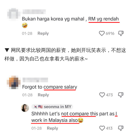
▼ 网民要求比较两国的薪资，她则开玩笑表示，不想这
样做，因为自己也在拿着大马的薪水~