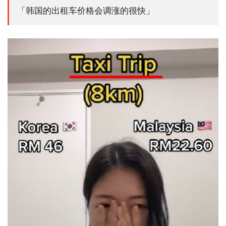
「韩国的出租车价格会调涨的很快」