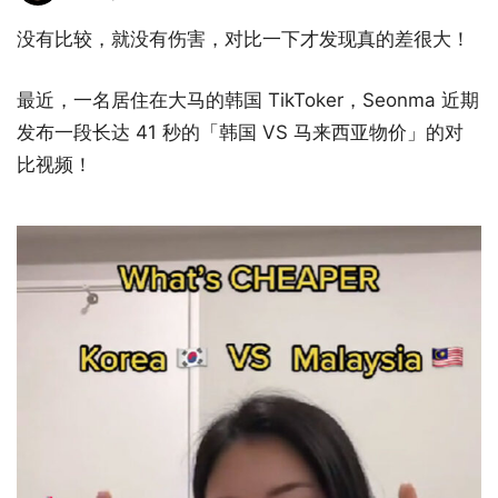
没有比较，就没有伤害，对比一下才发现真的差很大！
最近，一名居住在大马的韩国 TikToker，Seonma 近期
发布一段长达 41 秒的「韩国 VS 马来西亚物价」的对
比视频！