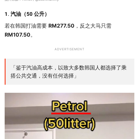
1. 汽油（50 公升）
若在韩国打油需要
RM277.50
，反之大马只需
RM107.50
。
ADVERTISEMENT
「鉴于汽油高成本，以致大多数韩国人都选择了乘
搭公共交通，没有任何选择」