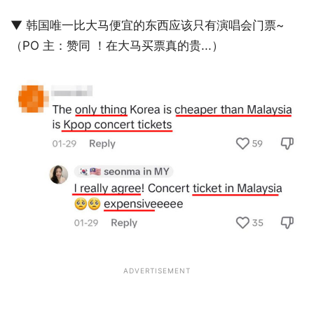
▼ 韩国唯一比大马便宜的东西应该只有演唱会门票~
（PO 主：赞同 ！在大马买票真的贵...）
ADVERTISEMENT