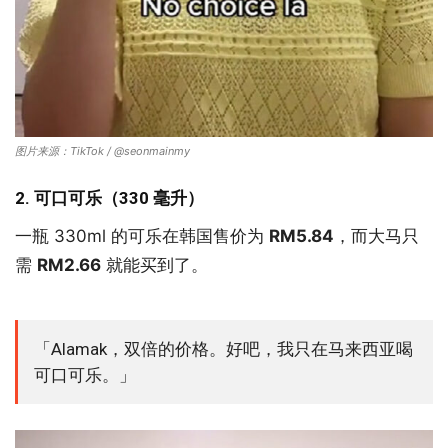
图片来源：TikTok / @seonmainmy
2. 可口可乐（330 毫升）
一瓶 330ml 的可乐在韩国售价为
RM5.84
，而大马只
需
RM2.66
就能买到了。
「Alamak，双倍的价格。好吧，我只在马来西亚喝
可口可乐。」