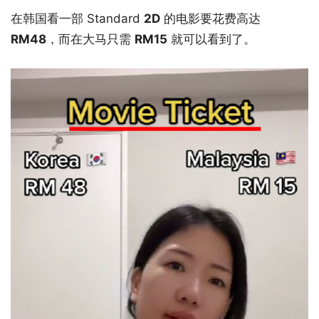
在韩国看一部 Standard
2D
的电影要花费高达
RM48
，而在大马只需
RM15
就可以看到了。