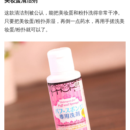
美妆蛋清洁剂
这款清洁剂被公认，能把美妆蛋和粉扑洗得非常干净。
只要把美妆蛋/粉扑弄湿，再倒一点药水，再用手搓洗美
妆蛋/粉扑就可以了。