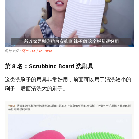
图片来源：
阿鱼Fish / YouTube
第 8 名：Scrubbing Board 洗刷具
这类洗刷子的用具非常好用，前面可以用于清洗较小的
刷子，后面清洗大的刷子。