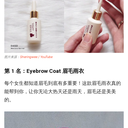
图片来源：
Sheringwee / YouTube
第 1 名：Eyebrow Coat 眉毛雨衣
每个女生都知道眉毛到底有多重要！这款眉毛雨衣真的
能帮到你，让你无论大热天还是雨天，眉毛还是美美
的。