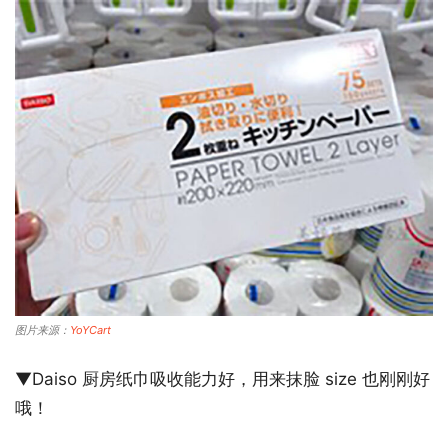
图片来源：
YoYCart
▼Daiso 厨房纸巾吸收能力好，用来抹脸 size 也刚刚好
哦！