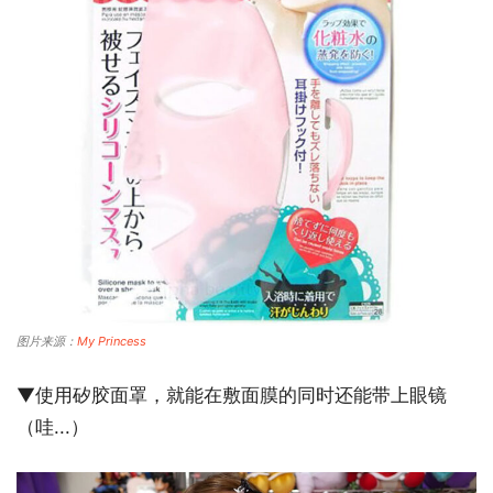
图片来源：
My Princess
▼使用矽胶面罩，就能在敷面膜的同时还能带上眼镜
（哇...）