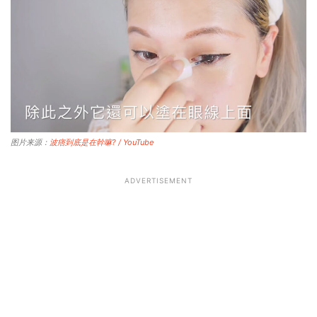
图片来源：
波痞到底是在幹嘛? / YouTube
ADVERTISEMENT