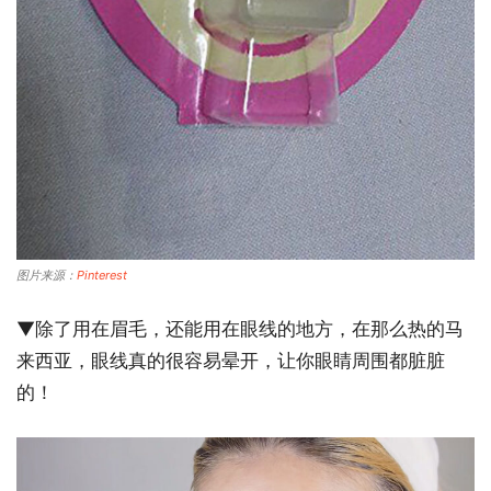
图片来源：
Pinterest
▼除了用在眉毛，还能用在眼线的地方，在那么热的马
来西亚，眼线真的很容易晕开，让你眼睛周围都脏脏
的！