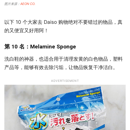
图片来源：
AEON CO.
以下 10 个大家去 Daiso 购物绝对不要错过的物品，真
的又便宜又好用阿！
第 10 名：Melamine Sponge
洗白鞋的神器，也适合用于清理发黄的白色物品，塑料
产品等，能够有效去除污垢，让物品恢复干净洁白。
ADVERTISEMENT