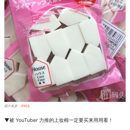
图片来源：
洋码头
▼被 YouTuber 力推的上妆棉一定要买来用用看！