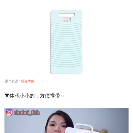
图片来源：
關於大創
▼体积小小的，方便携带～