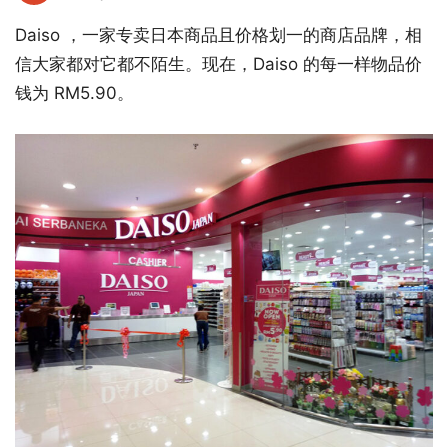
Daiso ，一家专卖日本商品且价格划一的商店品牌，相
信大家都对它都不陌生。现在，Daiso 的每一样物品价
钱为 RM5.90。