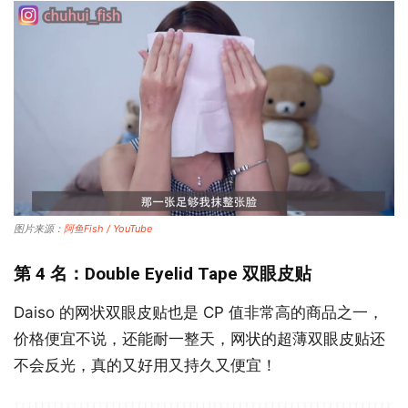
图片来源：
阿鱼Fish / YouTube
第 4 名：Double Eyelid Tape 双眼皮贴
Daiso 的网状双眼皮贴也是 CP 值非常高的商品之一，
价格便宜不说，还能耐一整天，网状的超薄双眼皮贴还
不会反光，真的又好用又持久又便宜！