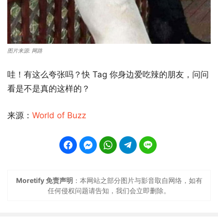
图片来源: 网路
哇！有这么夸张吗？快 Tag 你身边爱吃辣的朋友，问问
看是不是真的这样的？
来源：
World of Buzz
Moretify 免责声明
：本网站之部分图片与影音取自网络，如有
任何侵权问题请告知，我们会立即删除。