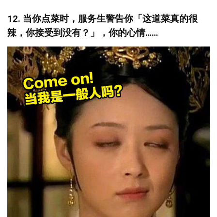
12. 当你点菜时，服务生警告你「这道菜真的很
辣，你接受到没有？」，你的心情
……