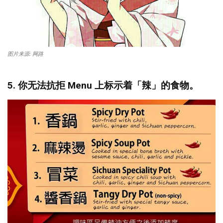
图片来源: 网路
5. 你无法抗拒
Menu
上标示着「辣」的食物。