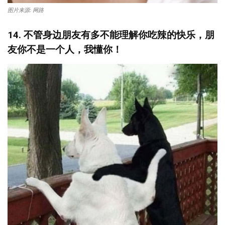
图片来源: 网路
14. 不管身边朋友有多不能理解你吃辣的快乐，朋
友你不是一个人，我懂你！