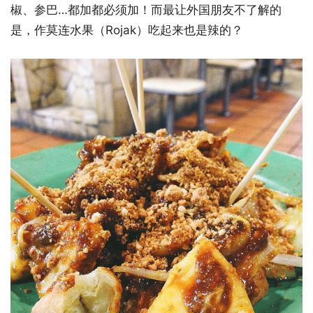
椒、参巴…都加都必须加！而最让外国朋友不了解的
是，作莫连水果（Rojak）吃起来也是辣的？