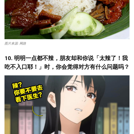
图片来源: 网路
10. 明明一点都不辣，朋友却和你说「太辣了！我
吃不入口耶！」时，你会觉得对方有什么问题吗？