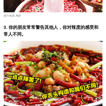
图片来源: 网路
3. 你的朋友常常警告其他人，你对辣度的感受和
常人不同。