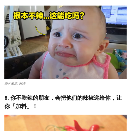
图片来源: 网路
8. 你不吃辣的朋友，会把他们的辣椒递给你，让
你「加料」！