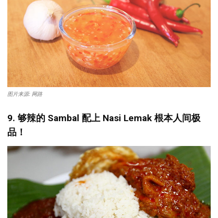
图片来源: 网路
9. 够辣的 Sambal 配上 Nasi Lemak 根本人间极
品！