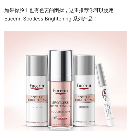
如果你脸上也有色斑的困扰，这里推荐你可以使用
Eucerin Spotless Brightening 系列产品！