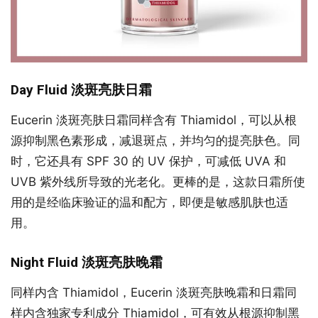
Day Fluid 淡斑亮肤日霜
Eucerin 淡斑亮肤日霜同样含有 Thiamidol，可以从根
源抑制黑色素形成，减退斑点，并均匀的提亮肤色。同
时，它还具有 SPF 30 的 UV 保护，可减低 UVA 和
UVB 紫外线所导致的光老化。更棒的是，这款日霜所使
用的是经临床验证的温和配方，即便是敏感肌肤也适
用。
Night Fluid 淡斑亮肤晚霜
同样内含 Thiamidol，Eucerin 淡斑亮肤晚霜和日霜同
样内含独家专利成分 Thiamidol，可有效从根源抑制黑