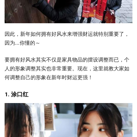
因此，新年如何拥有好风水来增强财运就特别重要了，
因为...你懂的～
要拥有好风水其实不仅是家具物品的摆设调整而已，个
人的形象调整其实也非常重要。现在，这里就教大家如
何调整自己的形象在新年时财运更强！
1. 涂口红