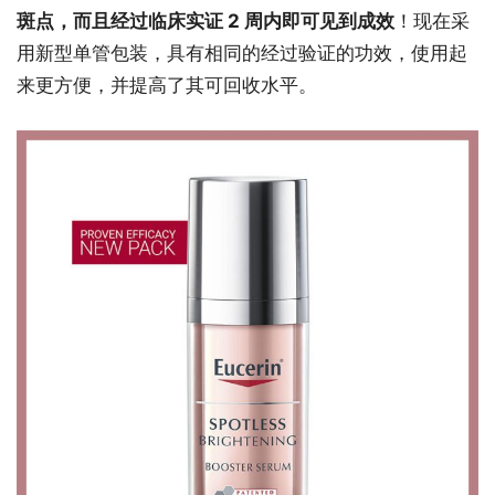
斑点，而且经过临床实证 2 周内即可见到成效
！现在采
用新型单管包装，具有相同的经过验证的功效，使用起
来更方便，并提高了其可回收水平。