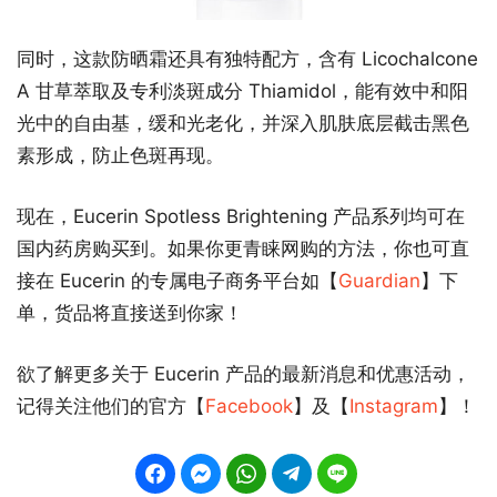
同时，这款防晒霜还具有独特配方，含有 Licochalcone
A 甘草萃取及专利淡斑成分 Thiamidol，能有效中和阳
光中的自由基，缓和光老化，并深入肌肤底层截击黑色
素形成，防止色斑再现。
现在，Eucerin Spotless Brightening 产品系列均可在
国内药房购买到。如果你更青睐网购的方法，你也可直
接在 Eucerin 的专属电子商务平台如【
Guardian
】下
单，货品将直接送到你家！
欲了解更多关于 Eucerin 产品的最新消息和优惠活动，
记得关注他们的官方【
Facebook
】及【
Instagram
】！