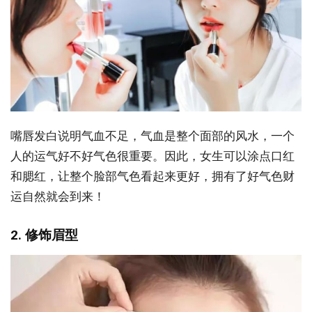
嘴唇发白说明气血不足，气血是整个面部的风水，一个
人的运气好不好气色很重要。因此，女生可以涂点口红
和腮红，让整个脸部气色看起来更好，拥有了好气色财
运自然就会到来！
2. 修饰眉型