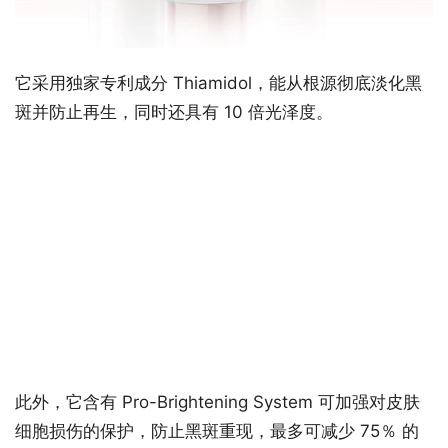
它采用独家专利成分 Thiamidol，能从根源彻底淡化黑
斑并防止再生，同时还具有 10 倍光泽度。
此外，它含有 Pro-Brightening System 可加强对皮肤
细胞损伤的保护，防止黑斑重现，最多可减少 75％ 的