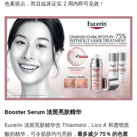
色素斑点，而且临床证实 2 周内即可见效！
Booster Serum 淡斑亮肤精华
Eucerin 淡斑亮肤精华含 Thiamidol，Lico A 和透明质
酸的精华，可令肌肤均匀亮丽，
最多减少 75％ 的色素