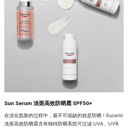
Sun Serum 淡斑高效防晒霜 SPF50+
在淡化肌肤的过程中，最不可或缺的就是防晒！Eucerin
淡斑高效防晒霜含有独特防晒系统可过滤 UVA、UVB