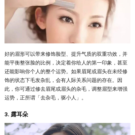
好的眉形可以带来修饰脸型、提升气质的双重功效，并
能平衡整张脸的比例，决定着你给人的第一印象，甚至
还能影响你个人的整个运势。如果眉尾或眉头在未经修
饰的状态下毛发杂乱，会有人际关系问题的存在。因
此，你可通过修去眉尾或眉头的杂毛，调整眉型来增强
运势，正所谓「去杂毛，驱小人」。
3. 露耳朵