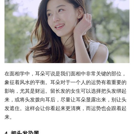
在面相学中，耳朵可说是我们面相中非常关键的部位，
象征着风水的平衡。耳朵对于一个人的运势有着重要的
影响，尤其是财运。留长发的女生可以选择把头发绑起
来，或将头发拨向耳后，尽量让耳朵显露出来，别让头
发遮住。这样会让你看起来更清爽，而运势也会跟着起
来。
4. 把头发染黑